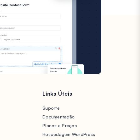
s
Links Úteis
Suporte
Documentação
Planos e Preços
Hospedagem WordPress