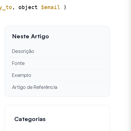
y_to
, object 
$email
)
Neste Artigo
Descrição
Fonte
Exemplo
Artigo de Referência
Categorias