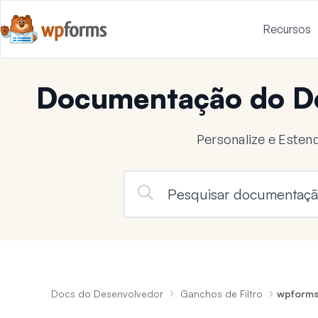
Recursos
Documentação do D
Personalize e Este
Docs do Desenvolvedor
Ganchos de Filtro
wpforms