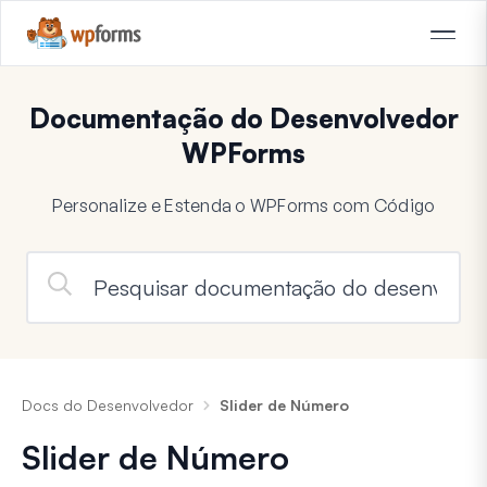
Documentação do Desenvolvedor
WPForms
Personalize e Estenda o WPForms com Código
Docs do Desenvolvedor
Slider de Número
Slider de Número