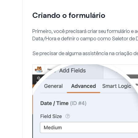
Criando o formulário
Primeiro, você precisará criar seu formulário 
Data/Hora
e definir o campo como
Seletor de 
Se precisar de alguma assistência na criação d