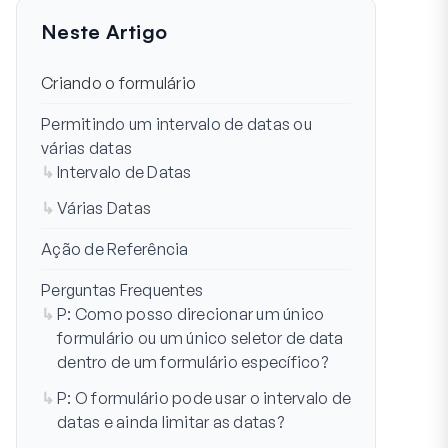
Neste Artigo
Criando o formulário
Permitindo um intervalo de datas ou
várias datas
Intervalo de Datas
Várias Datas
Ação de Referência
Perguntas Frequentes
P: Como posso direcionar um único
formulário ou um único seletor de data
dentro de um formulário específico?
P: O formulário pode usar o intervalo de
datas e ainda limitar as datas?