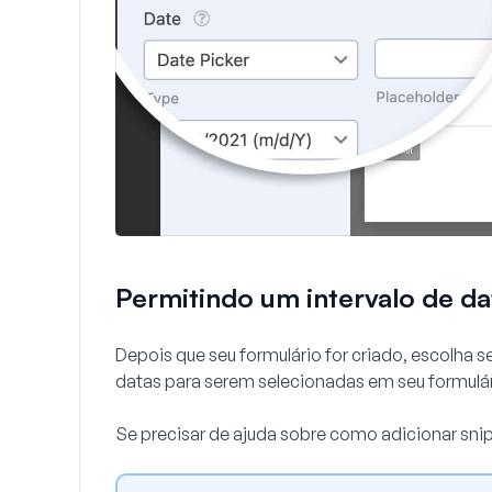
Permitindo um intervalo de da
Depois que seu formulário for criado, escolha se
datas para serem selecionadas em seu formulári
Se precisar de ajuda sobre como adicionar snip