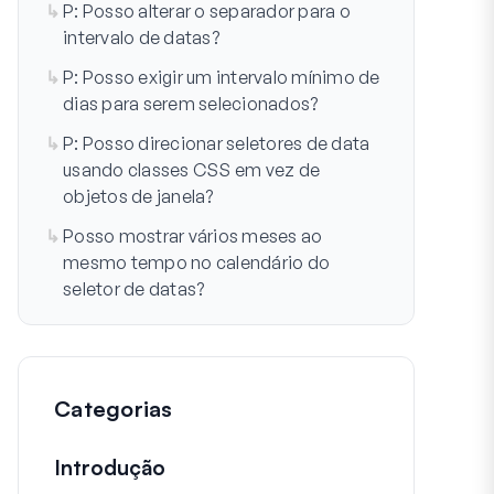
P: Posso alterar o separador para o
intervalo de datas?
P: Posso exigir um intervalo mínimo de
dias para serem selecionados?
P: Posso direcionar seletores de data
usando classes CSS em vez de
objetos de janela?
Posso mostrar vários meses ao
mesmo tempo no calendário do
seletor de datas?
Categorias
Introdução