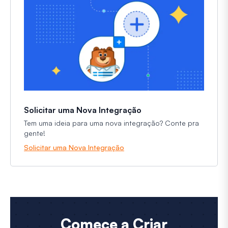
Solicitar uma Nova Integração
Tem uma ideia para uma nova integração? Conte pra
gente!
Solicitar uma Nova Integração
Comece a Criar