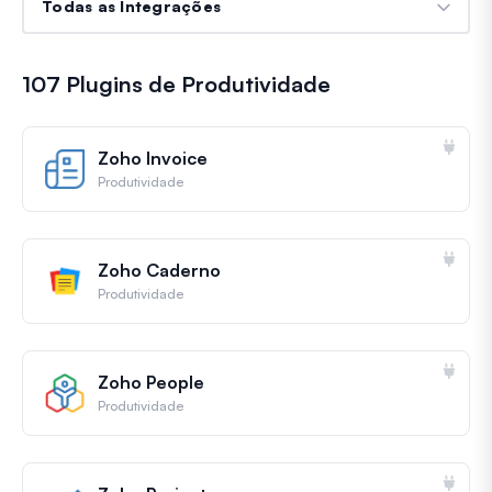
107 Plugins de Produtividade
Zoho Invoice
Produtividade
Zoho Caderno
Produtividade
Zoho People
Produtividade