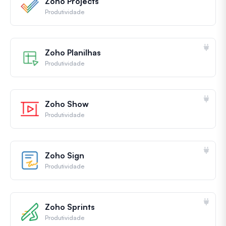
Zoho Projects
Produtividade
Zoho Planilhas
Produtividade
Zoho Show
Produtividade
Zoho Sign
Produtividade
Zoho Sprints
Produtividade