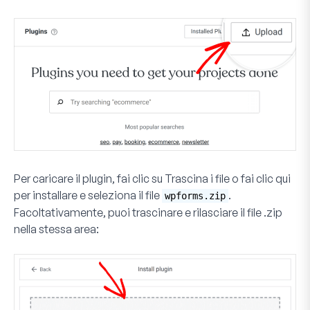
Per caricare il plugin, fai clic su
Trascina i file o fai clic qui
per installare
e seleziona il file
.
wpforms.zip
Facoltativamente, puoi trascinare e rilasciare il file .zip
nella stessa area: