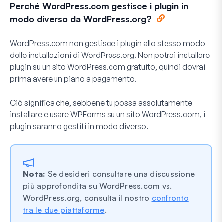
Perché WordPress.com gestisce i plugin in
modo diverso da WordPress.org?
WordPress.com non gestisce i plugin allo stesso modo
delle installazioni di WordPress.org. Non potrai installare
plugin su un sito WordPress.com gratuito, quindi dovrai
prima avere un piano a pagamento.
Ciò significa che, sebbene tu possa assolutamente
installare e usare WPForms su un sito WordPress.com, i
plugin saranno gestiti in modo diverso.
Nota:
Se desideri consultare una discussione
più approfondita su WordPress.com vs.
WordPress.org, consulta il nostro
confronto
tra le due piattaforme
.