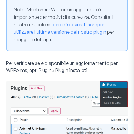
Nota:
Mantenere WPForms aggiornato è
importante per motivi di sicurezza. Consulta il
nostro articolo su
perché dovresti sempre
utilizzare l'ultima versione del nostro plugin
per
maggiori dettagli.
Per verificare se è disponibile un aggiornamento per
WPForms, apri
Plugin » Plugin installati
.