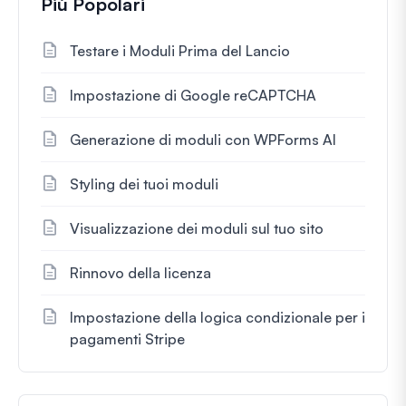
Più Popolari
Testare i Moduli Prima del Lancio
Impostazione di Google reCAPTCHA
Generazione di moduli con WPForms AI
Styling dei tuoi moduli
Visualizzazione dei moduli sul tuo sito
Rinnovo della licenza
Impostazione della logica condizionale per i
pagamenti Stripe