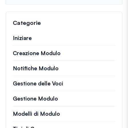
Categorie
Iniziare
Creazione Modulo
Notifiche Modulo
Gestione delle Voci
Gestione Modulo
Modelli di Modulo