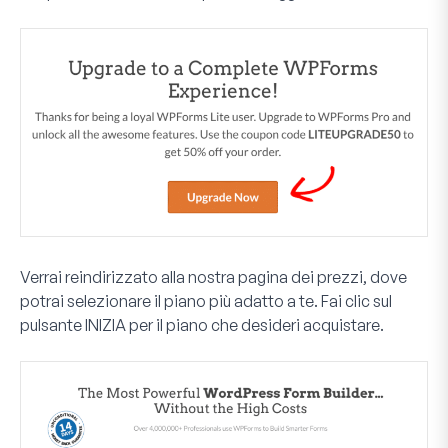
Verrai reindirizzato alla nostra pagina dei prezzi, dove
potrai selezionare il piano più adatto a te. Fai clic sul
pulsante
INIZIA
per il piano che desideri acquistare.