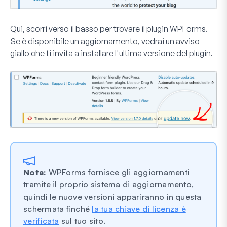
Qui, scorri verso il basso per trovare il plugin WPForms.
Se è disponibile un aggiornamento, vedrai un avviso
giallo che ti invita a installare l'ultima versione del plugin.
Nota:
WPForms fornisce gli aggiornamenti
tramite il proprio sistema di aggiornamento,
quindi le nuove versioni appariranno in questa
schermata finché
la tua chiave di licenza è
verificata
sul tuo sito.