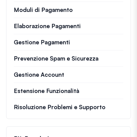
Moduli di Pagamento
Elaborazione Pagamenti
Gestione Pagamenti
Prevenzione Spam e Sicurezza
Gestione Account
Estensione Funzionalità
Risoluzione Problemi e Supporto