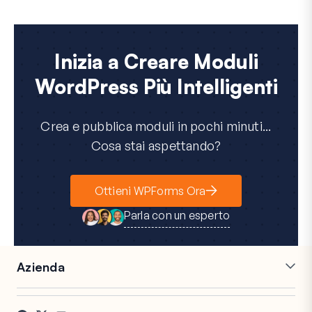
Inizia a Creare Moduli
WordPress Più Intelligenti
Crea e pubblica moduli in pochi minuti...
Cosa stai aspettando?
Ottieni WPForms Ora
Parla con un esperto
Azienda
Carriere
Affiliati