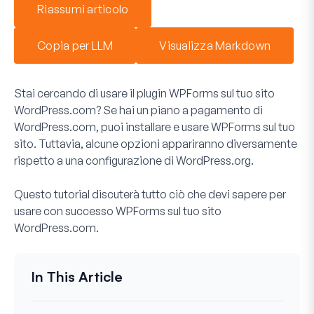
Riassumi articolo
Copia per LLM
Visualizza Markdown
Stai cercando di usare il plugin WPForms sul tuo sito
WordPress.com? Se hai un piano a pagamento di
WordPress.com, puoi installare e usare WPForms sul tuo
sito. Tuttavia, alcune opzioni appariranno diversamente
rispetto a una configurazione di WordPress.org.
Questo tutorial discuterà tutto ciò che devi sapere per
usare con successo WPForms sul tuo sito
WordPress.com.