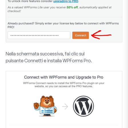
Nella schermata successiva, fai clic sul
pulsante
Connetti e installa WPForms Pro
.