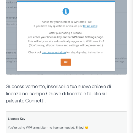
Successivamente, inserisci la tua nuova chiave di
licenza nel campo
Chiave di licenza
e fai clic sul
pulsante
Connetti
.