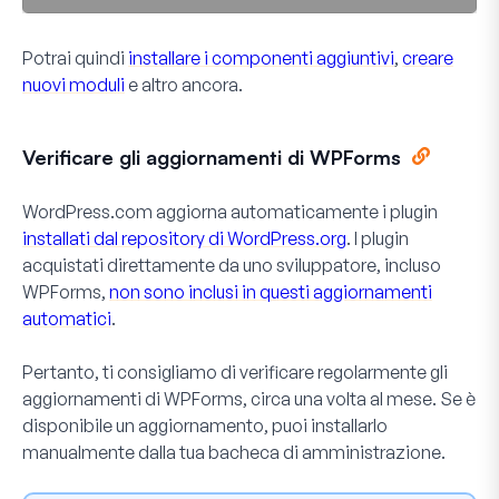
Potrai quindi
installare i componenti aggiuntivi
,
creare
nuovi moduli
e altro ancora.
Verificare gli aggiornamenti di WPForms
WordPress.com aggiorna automaticamente i plugin
installati dal repository di WordPress.org
. I plugin
acquistati direttamente da uno sviluppatore, incluso
WPForms,
non sono inclusi in questi aggiornamenti
automatici
.
Pertanto, ti consigliamo di verificare regolarmente gli
aggiornamenti di WPForms, circa una volta al mese. Se è
disponibile un aggiornamento, puoi installarlo
manualmente dalla tua bacheca di amministrazione.