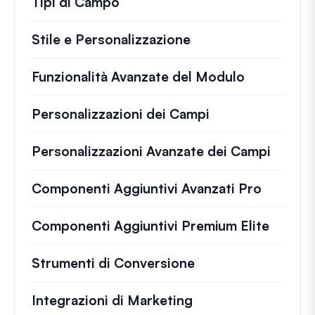
Tipi di Campo
Stile e Personalizzazione
Funzionalità Avanzate del Modulo
Personalizzazioni dei Campi
Personalizzazioni Avanzate dei Campi
Componenti Aggiuntivi Avanzati Pro
Componenti Aggiuntivi Premium Elite
Strumenti di Conversione
Integrazioni di Marketing