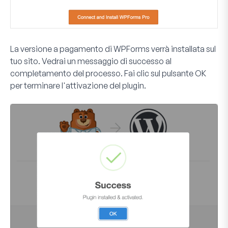
La versione a pagamento di WPForms verrà installata sul
tuo sito. Vedrai un messaggio di successo al
completamento del processo. Fai clic sul pulsante
OK
per terminare l'attivazione del plugin.