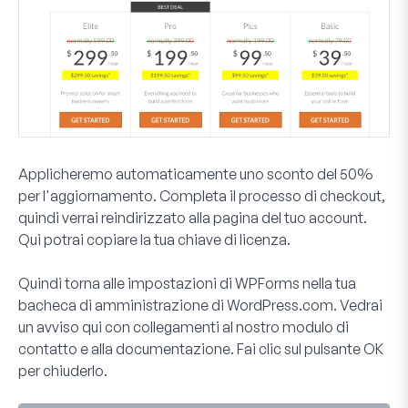
Applicheremo automaticamente uno sconto del 50%
per l'aggiornamento. Completa il processo di checkout,
quindi verrai reindirizzato alla pagina del tuo account.
Qui potrai copiare la tua chiave di licenza.
Quindi torna alle impostazioni di WPForms nella tua
bacheca di amministrazione di WordPress.com. Vedrai
un avviso qui con collegamenti al nostro modulo di
contatto e alla documentazione. Fai clic sul pulsante
OK
per chiuderlo.