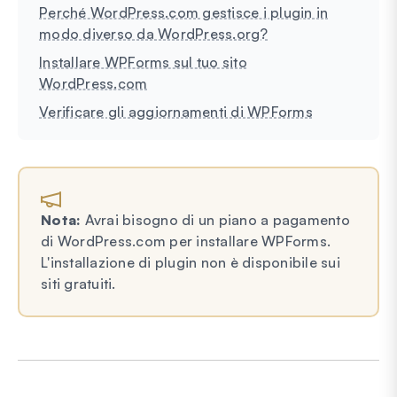
Perché WordPress.com gestisce i plugin in
modo diverso da WordPress.org?
Installare WPForms sul tuo sito
WordPress.com
Verificare gli aggiornamenti di WPForms
Nota:
Avrai bisogno di un piano a pagamento
di WordPress.com per installare WPForms.
L'installazione di plugin non è disponibile sui
siti gratuiti.