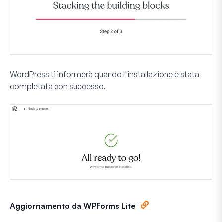
WordPress ti informerà quando l'installazione è stata
completata con successo.
Aggiornamento da WPForms Lite