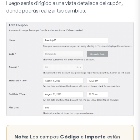
Luego serás dirigido a una vista detallada del cupón,
donde podrás realizar tus cambios.
Nota:
Los campos
Código
e
Importe
están