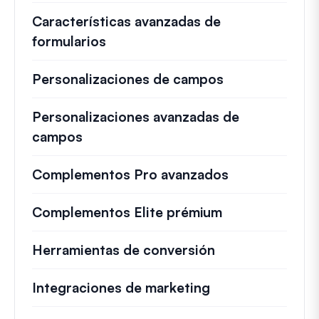
Características avanzadas de
formularios
Personalizaciones de campos
Personalizaciones avanzadas de
campos
Complementos Pro avanzados
Complementos Elite prémium
Herramientas de conversión
Integraciones de marketing