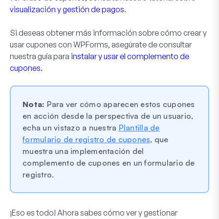
visualización y gestión de pagos
.
Si deseas obtener más información sobre cómo crear y
usar cupones con WPForms, asegúrate de consultar
nuestra guía para
instalar y usar el complemento de
cupones.
Nota:
Para ver cómo aparecen estos cupones
en acción desde la perspectiva de un usuario,
echa un vistazo a nuestra
Plantilla de
formulario de registro de cupones
, que
muestra una implementación del
complemento de cupones en un formulario de
registro.
¡Eso es todo! Ahora sabes cómo ver y gestionar