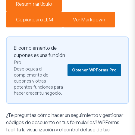
Resumir artículo
Copiar para LLM
Ver Markdown
El complemento de
cupones es una función
Pro
Desbloquea el
Obtener WPForms Pro
complemento de
cupones y otras
potentes funciones para
hacer crecer tu negocio.
¿Te preguntas cómo hacer un seguimiento y gestionar
códigos de descuento en tus formularios? WPForms
facilita la visualización y el control del uso de tus