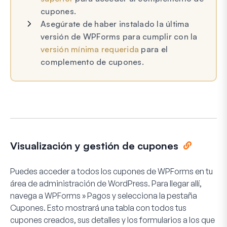
cupones.
Asegúrate de haber instalado la última
versión de WPForms para cumplir con la
versión mínima requerida
para el
complemento de cupones.
Visualización y gestión de cupones
Puedes acceder a todos los cupones de WPForms en tu
área de administración de WordPress. Para llegar allí,
navega a
WPForms
»
Pagos
y selecciona la pestaña
Cupones
. Esto mostrará una tabla con todos tus
cupones creados, sus detalles y los formularios a los que