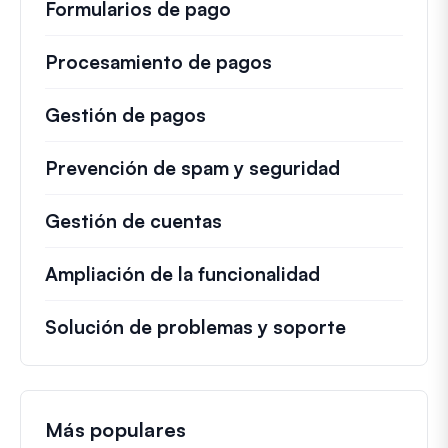
Formularios de pago
Procesamiento de pagos
Gestión de pagos
Prevención de spam y seguridad
Gestión de cuentas
Ampliación de la funcionalidad
Solución de problemas y soporte
Más populares