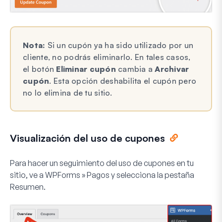
Nota:
Si un cupón ya ha sido utilizado por un
cliente, no podrás eliminarlo. En tales casos,
el botón
Eliminar cupón
cambia a
Archivar
cupón
. Esta opción deshabilita el cupón pero
no lo elimina de tu sitio.
Visualización del uso de cupones
Para hacer un seguimiento del uso de cupones en tu
sitio, ve a
WPForms » Pagos
y selecciona la pestaña
Resumen
.