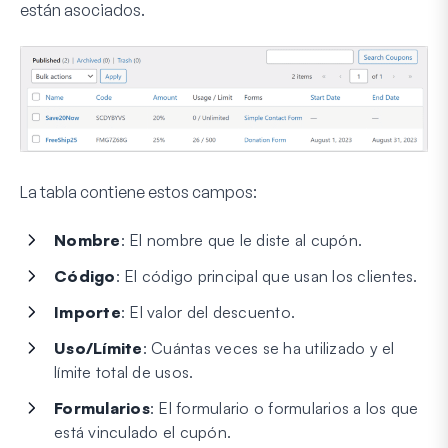
están asociados.
La tabla contiene estos campos:
Nombre
: El nombre que le diste al cupón.
Código
: El código principal que usan los clientes.
Importe
: El valor del descuento.
Uso/Límite
: Cuántas veces se ha utilizado y el
límite total de usos.
Formularios
: El formulario o formularios a los que
está vinculado el cupón.