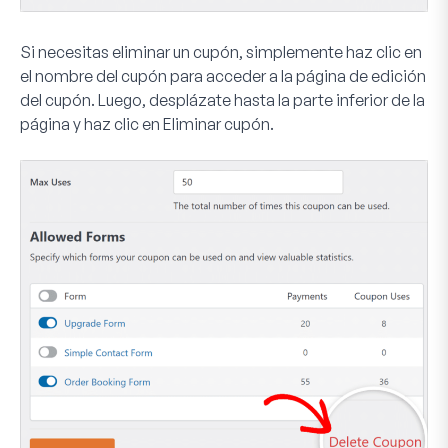
Si necesitas eliminar un cupón, simplemente haz clic en
el nombre del cupón para acceder a la página de edición
del cupón. Luego, desplázate hasta la parte inferior de la
página y haz clic en
Eliminar cupón
.