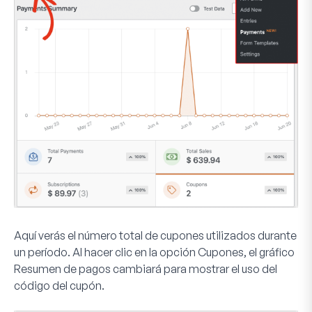
Aquí verás el número total de cupones utilizados durante
un período. Al hacer clic en la opción
Cupones
, el gráfico
Resumen de pagos
cambiará para mostrar el uso del
código del cupón.