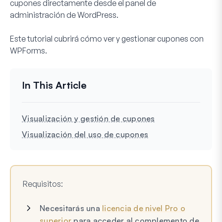
cupones directamente desde el panel de
administración de WordPress.
Este tutorial cubrirá cómo ver y gestionar cupones con
WPForms.
Visualización y gestión de cupones
Visualización del uso de cupones
Requisitos
:
Necesitarás una
licencia de nivel Pro o
superior
para acceder al complemento de