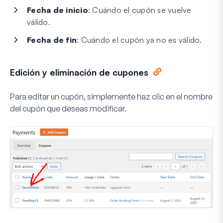
Fecha de inicio
: Cuándo el cupón se vuelve
válido.
Fecha de fin
: Cuándo el cupón ya no es válido.
Edición y eliminación de cupones
Para editar un cupón, simplemente haz clic en el nombre
del cupón que deseas modificar.