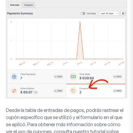
Desde la tabla de entradas de pagos, podrás rastrear el
cupón específico que se utilizó y el formulario en el que
se aplicó. Para obtener más información sobre cómo
ver el uso de cupones, consulta nuestro tutorial sobre