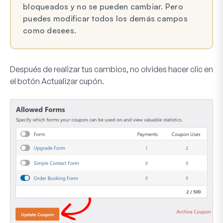
bloqueados y no se pueden cambiar. Pero
puedes modificar todos los demás campos
como desees.
Después de realizar tus cambios, no olvides hacer clic en
el botón
Actualizar cupón
.