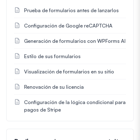
Prueba de formularios antes de lanzarlos
Configuración de Google reCAPTCHA
Generación de formularios con WPForms AI
Estilo de sus formularios
Visualización de formularios en su sitio
Renovación de su licencia
Configuración de la lógica condicional para
pagos de Stripe