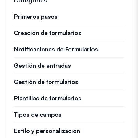
Categorías
c
o
Primeros pasos
Creación de formularios
Notificaciones de Formularios
Gestión de entradas
Gestión de formularios
Plantillas de formularios
Tipos de campos
Estilo y personalización