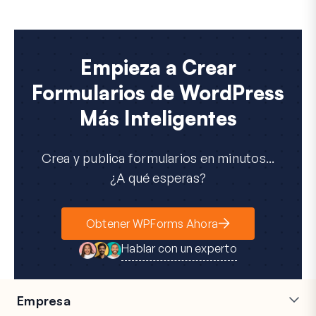
Empieza a Crear
Formularios de WordPress
Más Inteligentes
Crea y publica formularios en minutos...
¿A qué esperas?
Obtener WPForms Ahora
Hablar con un experto
Empresa