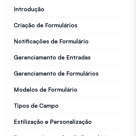
Introdução
Criação de Formulários
Notificações de Formulário
Gerenciamento de Entradas
Gerenciamento de Formulários
Modelos de Formulário
Tipos de Campo
Estilização e Personalização