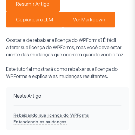
Resumir Artigo
Copiar para LLM
Ver Markdown
Gostaria de rebaixar a licença do WPForms? É fácil
alterar sua licença do WPForms, mas você deve estar
ciente das mudanças que ocorrem quando você o faz.
Este tutorial mostrará como rebaixar sua licença do
WPForms e explicará as mudanças resultantes.
Neste Artigo
Rebaixando sua licença do WPForms
Entendendo as mudanças