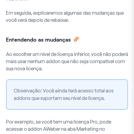
Em seguida, explicaremos algumas das mudanças que
você verá depois de rebaixar.
Entendendo as mudanças
Ao escolher um nível de licença inferior, você não poderá
mais usar nenhum addon que não seja compatível com
sua nova licença.
Observação:
Você ainda terá acesso total aos
addons que suportam seu nível de licença.
Por exemplo, se você tem uma licença Pro, pode
acessar o addon AWeber na aba
Marketing
no