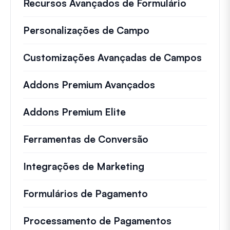
Recursos Avançados de Formulário
Personalizações de Campo
Customizações Avançadas de Campos
Addons Premium Avançados
Addons Premium Elite
Ferramentas de Conversão
Integrações de Marketing
Formulários de Pagamento
Processamento de Pagamentos