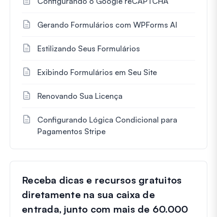
Configurando o Google reCAPTCHA
Gerando Formulários com WPForms AI
Estilizando Seus Formulários
Exibindo Formulários em Seu Site
Renovando Sua Licença
Configurando Lógica Condicional para
Pagamentos Stripe
Receba dicas e recursos gratuitos
diretamente na sua caixa de
entrada, junto com mais de 60.000