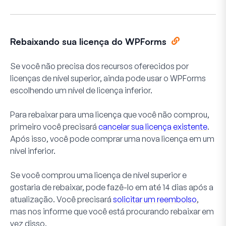
Rebaixando sua licença do WPForms
Se você não precisa dos recursos oferecidos por
licenças de nível superior, ainda pode usar o WPForms
escolhendo um nível de licença inferior.
Para rebaixar para uma licença que você não comprou,
primeiro você precisará
cancelar sua licença existente
.
Após isso, você pode comprar uma nova licença em um
nível inferior.
Se você comprou uma licença de nível superior e
gostaria de rebaixar, pode fazê-lo em até 14 dias após a
atualização. Você precisará
solicitar um reembolso
,
mas nos informe que você está procurando rebaixar em
vez disso.