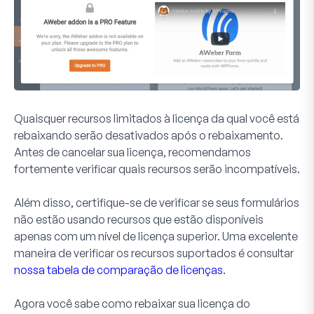
Quaisquer recursos limitados à licença da qual você está
rebaixando serão desativados após o rebaixamento.
Antes de cancelar sua licença, recomendamos
fortemente verificar quais recursos serão incompatíveis.
Além disso, certifique-se de verificar se seus formulários
não estão usando recursos que estão disponíveis
apenas com um nível de licença superior. Uma excelente
maneira de verificar os recursos suportados é consultar
nossa tabela de comparação de licenças
.
Agora você sabe como rebaixar sua licença do