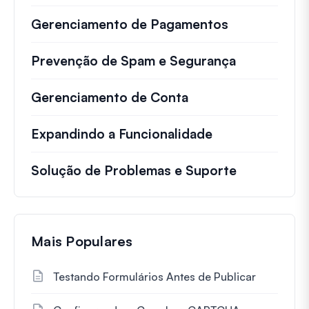
Gerenciamento de Pagamentos
Prevenção de Spam e Segurança
Gerenciamento de Conta
Expandindo a Funcionalidade
Solução de Problemas e Suporte
Mais Populares
Testando Formulários Antes de Publicar