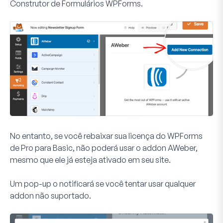
Construtor de Formulários WPForms
.
No entanto, se você rebaixar sua licença do WPForms
de Pro para Basic, não poderá usar o addon AWeber,
mesmo que ele já esteja ativado em seu site.
Um pop-up o notificará se você tentar usar qualquer
addon não suportado.