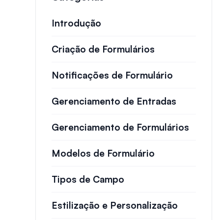
Introdução
Criação de Formulários
Notificações de Formulário
Gerenciamento de Entradas
Gerenciamento de Formulários
Modelos de Formulário
Tipos de Campo
Estilização e Personalização