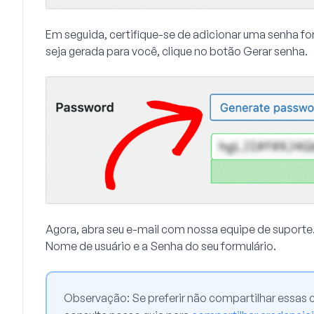
Em seguida, certifique-se de adicionar uma senha for
seja gerada para você, clique no botão
Gerar senha
.
Agora, abra seu e-mail com nossa equipe de suporte.
Nome de usuário
e a
Senha
do seu formulário.
Observação:
Se preferir não compartilhar essas 