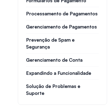
Formulários de Pagamento
Processamento de Pagamentos
Gerenciamento de Pagamentos
Prevenção de Spam e
Segurança
Gerenciamento de Conta
Expandindo a Funcionalidade
Solução de Problemas e
Suporte