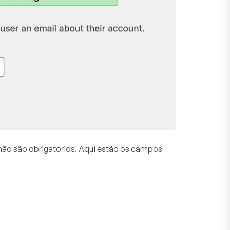
 não são obrigatórios. Aqui estão os campos