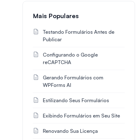
Mais Populares
Testando Formulários Antes de
Publicar
Configurando o Google
reCAPTCHA
Gerando Formulários com
WPForms AI
Estilizando Seus Formulários
Exibindo Formulários em Seu Site
Renovando Sua Licença