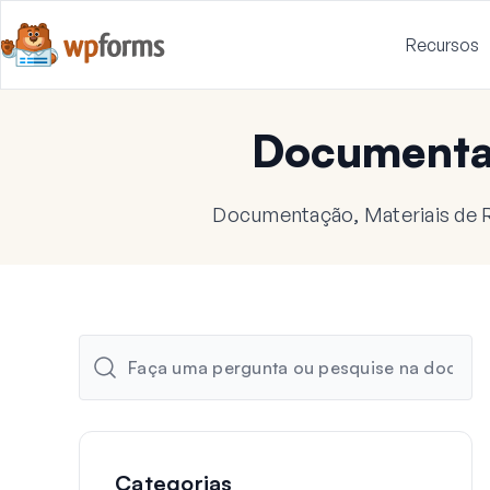
Recursos
Document
Documentação, Materiais de R
Categorias