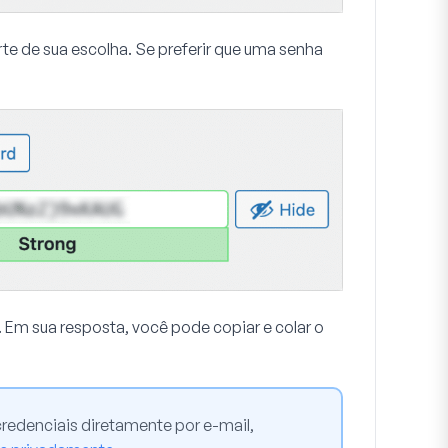
te de sua escolha. Se preferir que uma senha
 Em sua resposta, você pode copiar e colar o
credenciais diretamente por e-mail,