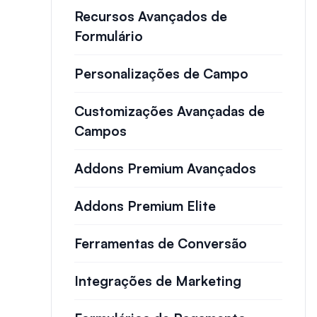
Recursos Avançados de
Formulário
Personalizações de Campo
Customizações Avançadas de
Campos
Addons Premium Avançados
Addons Premium Elite
Ferramentas de Conversão
Integrações de Marketing