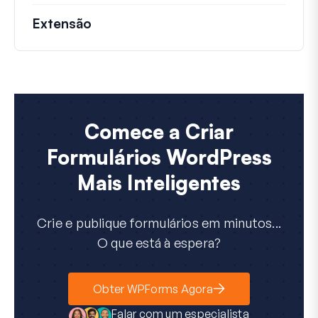
Extensão
Comece a Criar
Formulários WordPress
Mais Inteligentes
Crie e publique formulários em minutos...
O que está à espera?
Obter WPForms Agora
Falar com um especialista