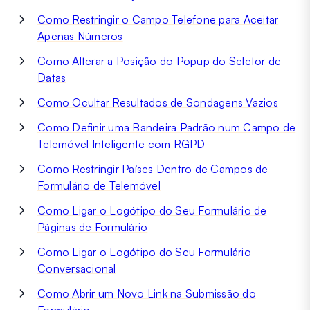
Como Restringir o Campo Telefone para Aceitar
Apenas Números
Como Alterar a Posição do Popup do Seletor de
Datas
Como Ocultar Resultados de Sondagens Vazios
Como Definir uma Bandeira Padrão num Campo de
Telemóvel Inteligente com RGPD
Como Restringir Países Dentro de Campos de
Formulário de Telemóvel
Como Ligar o Logótipo do Seu Formulário de
Páginas de Formulário
Como Ligar o Logótipo do Seu Formulário
Conversacional
Como Abrir um Novo Link na Submissão do