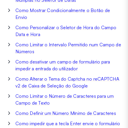
Múltiplas no Seletor de Datas
Como Mostrar Condicionalmente o Botão de
Envio
Como Personalizar o Seletor de Hora do Campo
Data e Hora
Como Limitar o Intervalo Permitido num Campo de
Números
Como desativar um campo de formulário para
impedir a entrada do utilizador
Como Alterar o Tema do Captcha no reCAPTCHA
v2 de Caixa de Seleção do Google
Como Limitar o Número de Caracteres para um
Campo de Texto
Como Definir um Número Mínimo de Caracteres
Como impedir que a tecla Enter envie o formulário