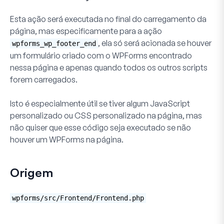
Esta ação será executada no final do carregamento da
página, mas especificamente para a ação
, ela só será acionada se houver
wpforms_wp_footer_end
um formulário criado com o WPForms encontrado
nessa página e apenas quando todos os outros scripts
forem carregados.
Isto é especialmente útil se tiver algum JavaScript
personalizado ou CSS personalizado na página, mas
não quiser que esse código seja executado se não
houver um WPForms na página.
Origem
wpforms/src/Frontend/Frontend.php