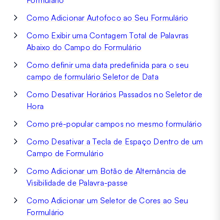
Formulário
Como Adicionar Autofoco ao Seu Formulário
Como Exibir uma Contagem Total de Palavras
Abaixo do Campo do Formulário
Como definir uma data predefinida para o seu
campo de formulário Seletor de Data
Como Desativar Horários Passados no Seletor de
Hora
Como pré-popular campos no mesmo formulário
Como Desativar a Tecla de Espaço Dentro de um
Campo de Formulário
Como Adicionar um Botão de Alternância de
Visibilidade de Palavra-passe
Como Adicionar um Seletor de Cores ao Seu
Formulário