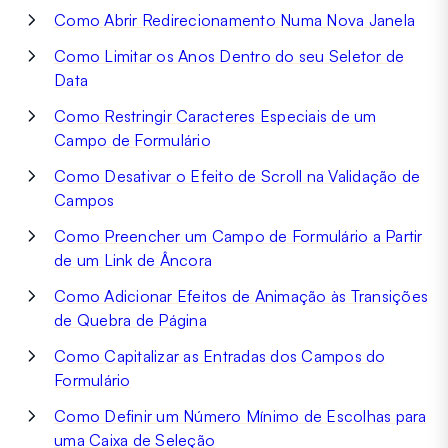
Como Abrir Redirecionamento Numa Nova Janela
Como Limitar os Anos Dentro do seu Seletor de
Data
Como Restringir Caracteres Especiais de um
Campo de Formulário
Como Desativar o Efeito de Scroll na Validação de
Campos
Como Preencher um Campo de Formulário a Partir
de um Link de Âncora
Como Adicionar Efeitos de Animação às Transições
de Quebra de Página
Como Capitalizar as Entradas dos Campos do
Formulário
Como Definir um Número Mínimo de Escolhas para
uma Caixa de Seleção