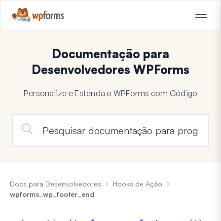
Documentação para
Desenvolvedores WPForms
Personalize e Estenda o WPForms com Código
Docs para Desenvolvedores
Hooks de Ação
wpforms_wp_footer_end