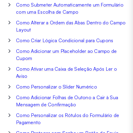
Como Submeter Automaticamente um Formulário
com uma Escolha de Campo
Como Alterar a Ordem das Abas Dentro do Campo
Layout
Como Criar Lógica Condicional para Cupons
Como Adicionar um Placeholder ao Campo de
Cupom
Como Ativar uma Caixa de Seleção Após Ler o
Aviso
Como Personalizar o Slider Numérico
Como Adicionar Folhas de Outono a Cair à Sua
Mensagem de Confirmação
Como Personalizar os Rótulos do Formulário de
Pagamento