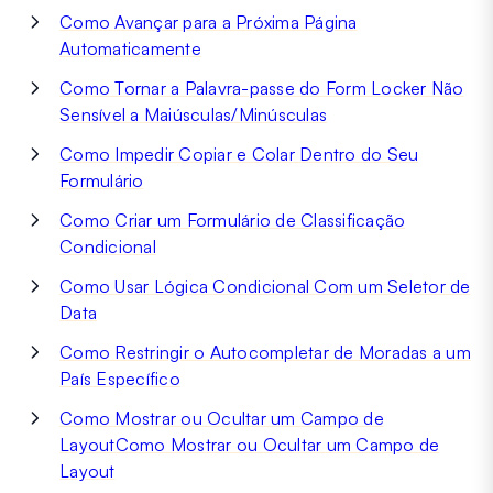
Como Avançar para a Próxima Página
Automaticamente
Como Tornar a Palavra-passe do Form Locker Não
Sensível a Maiúsculas/Minúsculas
Como Impedir Copiar e Colar Dentro do Seu
Formulário
Como Criar um Formulário de Classificação
Condicional
Como Usar Lógica Condicional Com um Seletor de
Data
Como Restringir o Autocompletar de Moradas a um
País Específico
Como Mostrar ou Ocultar um Campo de
LayoutComo Mostrar ou Ocultar um Campo de
Layout