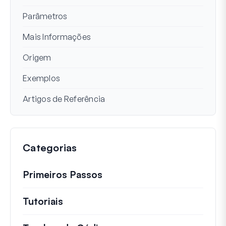
Parâmetros
Mais Informações
Origem
Exemplos
Artigos de Referência
Categorias
Primeiros Passos
Tutoriais
Tutoriais úteis e outros artigos mai