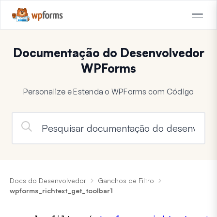
Documentação do Desenvolvedor
WPForms
Personalize e Estenda o WPForms com Código
Docs do Desenvolvedor
Ganchos de Filtro
wpforms_richtext_get_toolbar1