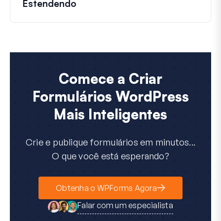
Estendendo
Comece a Criar
Formulários WordPress
Mais Inteligentes
Crie e publique formulários em minutos...
O que você está esperando?
Obtenha o WPForms Agora
Falar com um especialista