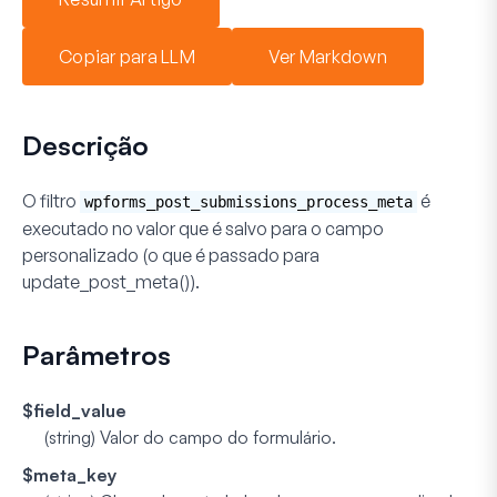
Copiar para LLM
Ver Markdown
Descrição
O filtro
é
wpforms_post_submissions_process_meta
executado no valor que é salvo para o campo
personalizado (o que é passado para
update_post_meta()).
Parâmetros
$field_value
(string)
Valor do campo do formulário.
$meta_key