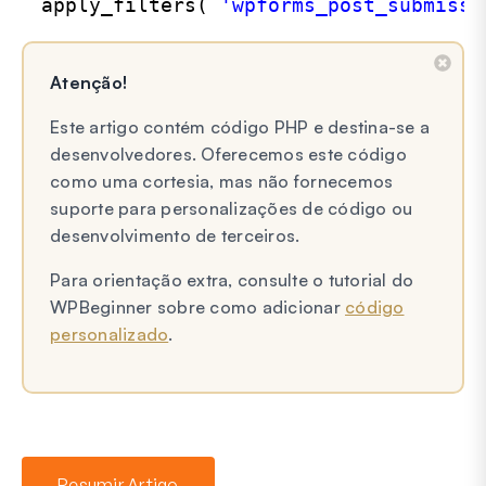
apply_filters( 
'wpforms_post_submissi
Atenção!
Este artigo contém código PHP e destina-se a
desenvolvedores. Oferecemos este código
como uma cortesia, mas não fornecemos
suporte para personalizações de código ou
desenvolvimento de terceiros.
Para orientação extra, consulte o tutorial do
WPBeginner sobre como adicionar
código
personalizado
.
Resumir Artigo