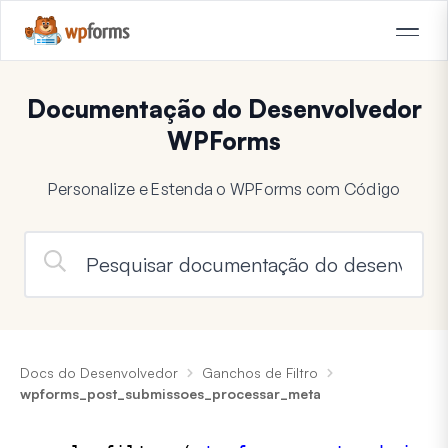
Documentação do Desenvolvedor
WPForms
Personalize e Estenda o WPForms com Código
Docs do Desenvolvedor
Ganchos de Filtro
wpforms_post_submissoes_processar_meta