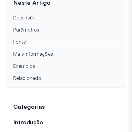
Neste Artigo
Descrição
Parâmetros
Fonte
Mais Informações
Exemplos
Relacionado
Categorias
Introdução