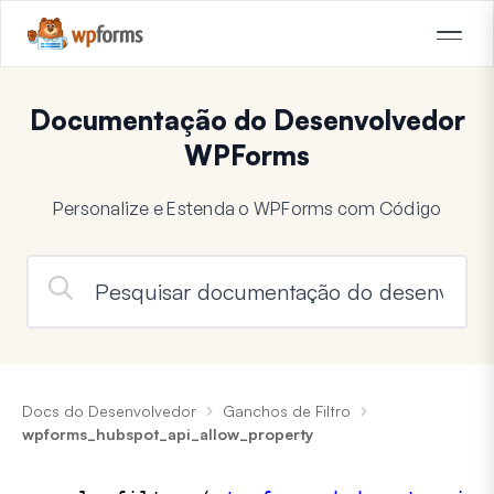
Documentação do Desenvolvedor
WPForms
Personalize e Estenda o WPForms com Código
Docs do Desenvolvedor
Ganchos de Filtro
wpforms_hubspot_api_allow_property