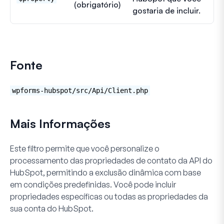
(obrigatório)
gostaria de incluir.
Fonte
wpforms-hubspot/src/Api/Client.php
Mais Informações
Este filtro permite que você personalize o
processamento das propriedades de contato da API do
HubSpot, permitindo a exclusão dinâmica com base
em condições predefinidas. Você pode incluir
propriedades específicas ou todas as propriedades da
sua conta do HubSpot.