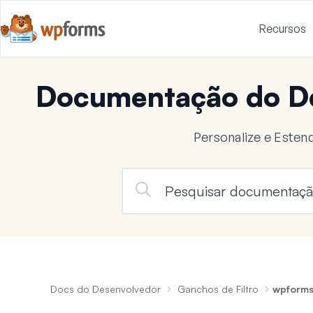
Recursos
Documentação do D
Personalize e Este
Docs do Desenvolvedor
Ganchos de Filtro
wpforms