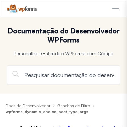
Documentação do Desenvolvedor
WPForms
Personalize e Estenda o WPForms com Código
Docs do Desenvolvedor
Ganchos de Filtro
wpforms_dynamic_choice_post_type_args