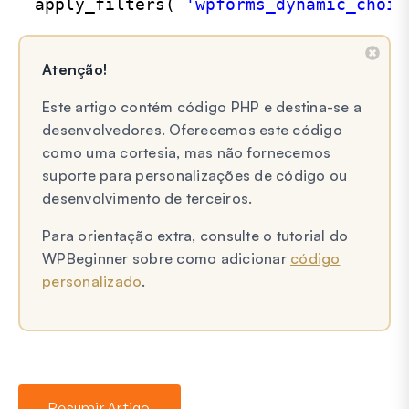
apply_filters( 
'wpforms_dynamic_choic
Atenção!
Este artigo contém código PHP e destina-se a
desenvolvedores. Oferecemos este código
como uma cortesia, mas não fornecemos
suporte para personalizações de código ou
desenvolvimento de terceiros.
Para orientação extra, consulte o tutorial do
WPBeginner sobre como adicionar
código
personalizado
.
Resumir Artigo