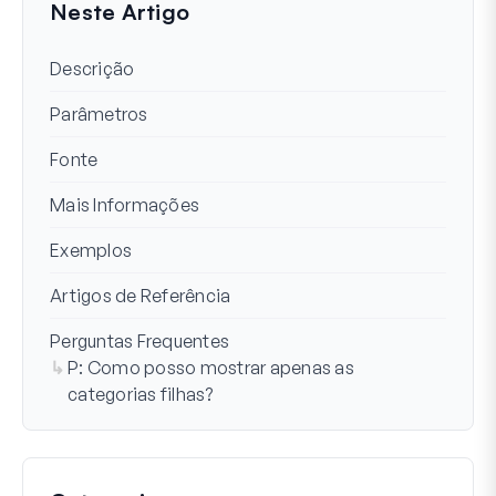
Neste Artigo
Descrição
Parâmetros
Fonte
Mais Informações
Exemplos
Artigos de Referência
Perguntas Frequentes
P: Como posso mostrar apenas as
categorias filhas?