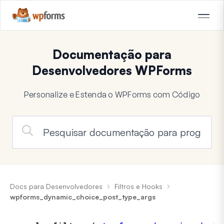
Documentação para
Desenvolvedores WPForms
Personalize e Estenda o WPForms com Código
Docs para Desenvolvedores
Filtros e Hooks
wpforms_dynamic_choice_post_type_args