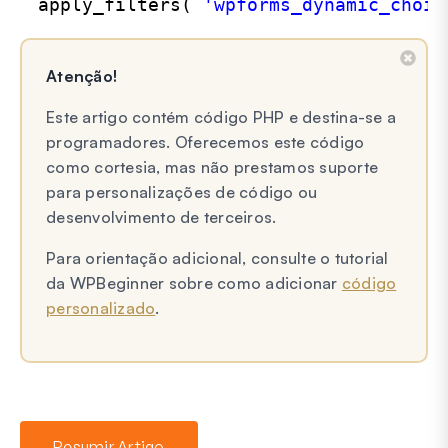
apply_filters( 
'wpforms_dynamic_choic
Atenção!
Este artigo contém código PHP e destina-se a
programadores. Oferecemos este código
como cortesia, mas não prestamos suporte
para personalizações de código ou
desenvolvimento de terceiros.
Para orientação adicional, consulte o tutorial
da WPBeginner sobre como adicionar
código
personalizado
.
Resumir Artigo