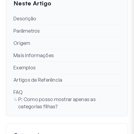
Neste Artigo
Descrição
Parâmetros
Origem
Mais Informações
Exemplos
Artigos de Referência
FAQ
P: Como posso mostrar apenas as
categorias filhas?