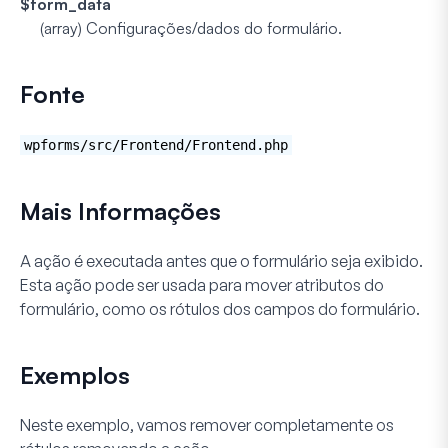
$form_data
(
array
) Configurações/dados do formulário.
Fonte
wpforms/src/Frontend/Frontend.php
Mais Informações
A ação é executada antes que o formulário seja exibido.
Esta ação pode ser usada para mover atributos do
formulário, como os rótulos dos campos do formulário.
Exemplos
Neste exemplo, vamos remover completamente os