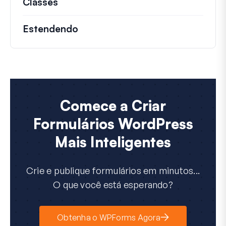
Classes
Documentação e referências para cla
Estendendo
Comece a Criar
Formulários WordPress
Mais Inteligentes
Crie e publique formulários em minutos...
O que você está esperando?
Obtenha o WPForms Agora