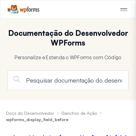
Documentação do Desenvolvedor
WPForms
Personalize e Estenda o WPForms com Código
Docs do Desenvolvedor
Ganchos de Ação
wpforms_display_field_before