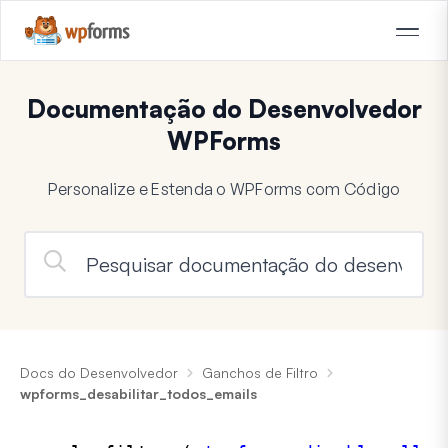
Documentação do Desenvolvedor
WPForms
Personalize e Estenda o WPForms com Código
Docs do Desenvolvedor
Ganchos de Filtro
wpforms_desabilitar_todos_emails