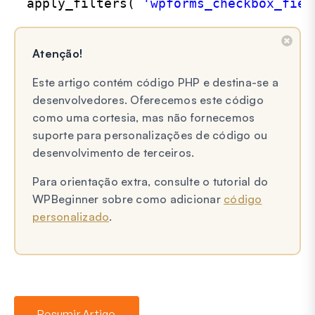
apply_filters( 
'wpforms_checkbox_fiel
Atenção!
Este artigo contém código PHP e destina-se a
desenvolvedores. Oferecemos este código
como uma cortesia, mas não fornecemos
suporte para personalizações de código ou
desenvolvimento de terceiros.
Para orientação extra, consulte o tutorial do
WPBeginner sobre como adicionar
código
personalizado
.
Resumir Artigo