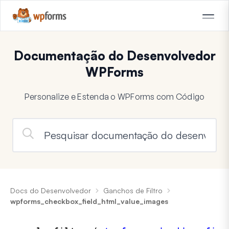
Documentação do Desenvolvedor
WPForms
Personalize e Estenda o WPForms com Código
Docs do Desenvolvedor
Ganchos de Filtro
wpforms_checkbox_field_html_value_images