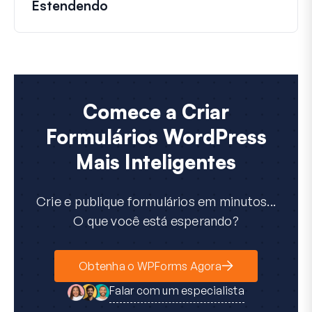
Estendendo
Comece a Criar
Formulários WordPress
Mais Inteligentes
Crie e publique formulários em minutos...
O que você está esperando?
Obtenha o WPForms Agora
Falar com um especialista