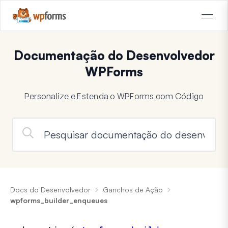
Documentação do Desenvolvedor
WPForms
Personalize e Estenda o WPForms com Código
Docs do Desenvolvedor
Ganchos de Ação
wpforms_builder_enqueues