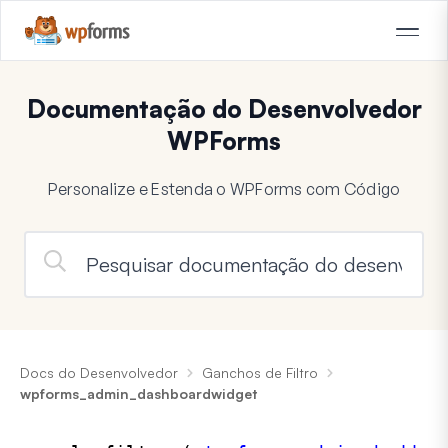
Documentação do Desenvolvedor
WPForms
Personalize e Estenda o WPForms com Código
Docs do Desenvolvedor
Ganchos de Filtro
wpforms_admin_dashboardwidget