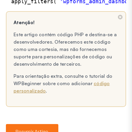
apply_filters( 
'wpforms_admin_dashboa
Atenção!
Este artigo contém código PHP e destina-se a
desenvolvedores. Oferecemos este código
como uma cortesia, mas não fornecemos
suporte para personalizações de código ou
desenvolvimento de terceiros.
Para orientação extra, consulte o tutorial do
WPBeginner sobre como adicionar
código
personalizado
.
Resumir Artigo