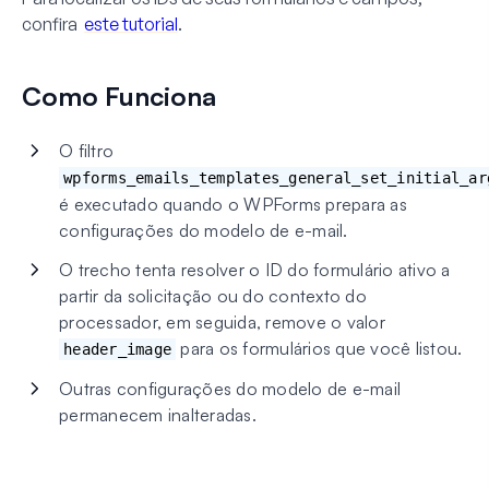
confira
este tutorial
.
Como Funciona
O filtro
wpforms_emails_templates_general_set_initial_ar
é executado quando o WPForms prepara as
configurações do modelo de e-mail.
O trecho tenta resolver o ID do formulário ativo a
partir da solicitação ou do contexto do
processador, em seguida, remove o valor
para os formulários que você listou.
header_image
Outras configurações do modelo de e-mail
permanecem inalteradas.