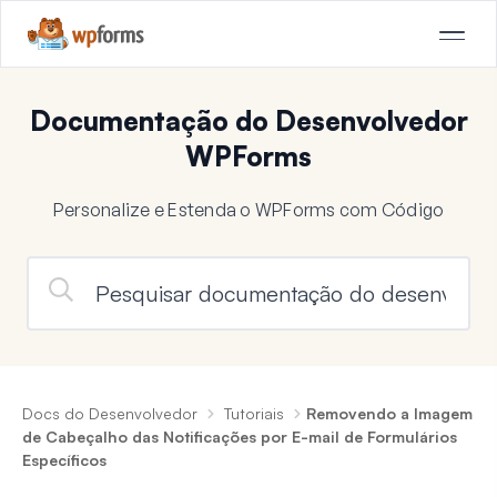
Documentação do Desenvolvedor
WPForms
Personalize e Estenda o WPForms com Código
Docs do Desenvolvedor
Tutoriais
Removendo a Imagem
de Cabeçalho das Notificações por E-mail de Formulários
Específicos