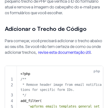
pequeno trecho de PHP que verifica o ID do formulário
atual e remove a imagem do cabeçalho do e-mail para
os formulários que você escolher.
Adicionar o Trecho de Código
Para começar, você precisará adicionar o trecho abaixo
ao seu site. Se você não tem certeza de como ou onde
adicionar trechos,
revise esta documentação útil
.