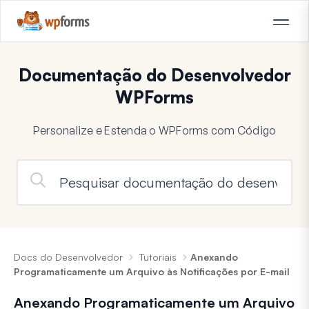
Documentação do Desenvolvedor
WPForms
Personalize e Estenda o WPForms com Código
Docs do Desenvolvedor
Tutoriais
Anexando
Programaticamente um Arquivo às Notificações por E-mail
Anexando Programaticamente um Arquivo