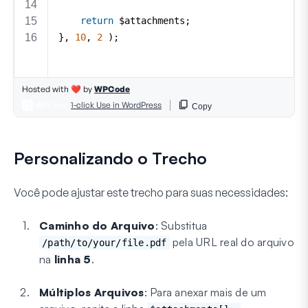
Personalizando o Trecho
Você pode ajustar este trecho para suas necessidades:
Caminho do Arquivo
: Substitua
pela URL real do arquivo
/path/to/your/file.pdf
na
linha 5
.
Múltiplos Arquivos
: Para anexar mais de um