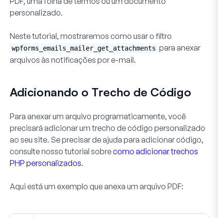
PDF, uma folha de termos ou um documento
personalizado.
Neste tutorial, mostraremos como usar o filtro
para anexar
wpforms_emails_mailer_get_attachments
arquivos às notificações por e-mail.
Adicionando o Trecho de Código
Para anexar um arquivo programaticamente, você
precisará adicionar um trecho de código personalizado
ao seu site. Se precisar de ajuda para adicionar código,
consulte nosso tutorial sobre
como adicionar trechos
PHP personalizados
.
Aqui está um exemplo que anexa um arquivo PDF: