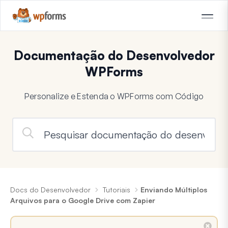
Documentação do Desenvolvedor
WPForms
Personalize e Estenda o WPForms com Código
Docs do Desenvolvedor
Tutoriais
Enviando Múltiplos
Arquivos para o Google Drive com Zapier