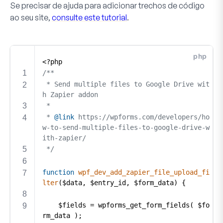
Se precisar de ajuda para adicionar trechos de código
ao seu site,
consulte este tutorial
.