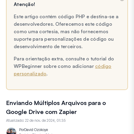
Atenção!
Este artigo contém código PHP e destina-se a
desenvolvedores. Oferecemos este código
como uma cortesia, mas não fornecemos
suporte para personalizações de código ou
desenvolvimento de terceiros.
Para orientação extra, consulte o tutorial do
WPBeginner sobre como adicionar
código
personalizado
.
Enviando Múltiplos Arquivos para o
Google Drive com Zapier
Atualizado:
22 de nov. de 2024, 01:35
Por
David Ozokoye