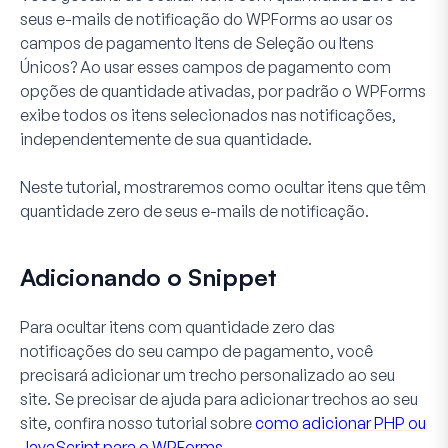
seus e-mails de notificação do WPForms ao usar os
campos de pagamento Itens de Seleção ou Itens
Únicos? Ao usar esses campos de pagamento com
opções de quantidade ativadas, por padrão o WPForms
exibe todos os itens selecionados nas notificações,
independentemente de sua quantidade.
Neste tutorial, mostraremos como ocultar itens que têm
quantidade zero de seus e-mails de notificação.
Adicionando o Snippet
Para ocultar itens com quantidade zero das
notificações do seu campo de pagamento, você
precisará adicionar um trecho personalizado ao seu
site. Se precisar de ajuda para adicionar trechos ao seu
site, confira nosso tutorial sobre
como adicionar PHP ou
JavaScript para o WPForms
.