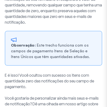
quantidade, removendo qualquer campo que tenha uma
quantidade de zero, enquanto preserva aqueles com
quantidades maiores que zero em seus e-mails de
notificação.
Observação:
Este trecho funciona com os
campos de pagamento Itens de Seleção e
Itens Únicos que têm quantidades ativadas.
E é isso! Você ocultou com sucesso os itens com
quantidade zero das notificações do seu campo de
pagamento.
Você gostaria de personalizar ainda mais seus e-mails
de notificação? Dê uma olhada em nosso artigo sobre