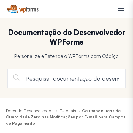
Documentação do Desenvolvedor
WPForms
Personalize e Estenda o WPForms com Código
Docs do Desenvolvedor
Tutoriais
Ocultando Itens de
Quantidade Zero nas Notificações por E-mail para Campos
de Pagamento