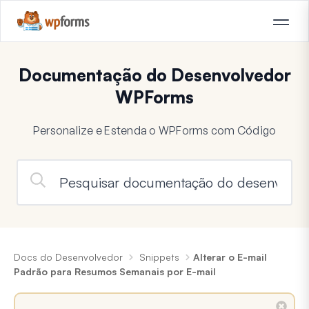
Documentação do Desenvolvedor
WPForms
Personalize e Estenda o WPForms com Código
Docs do Desenvolvedor
Snippets
Alterar o E-mail
Padrão para Resumos Semanais por E-mail