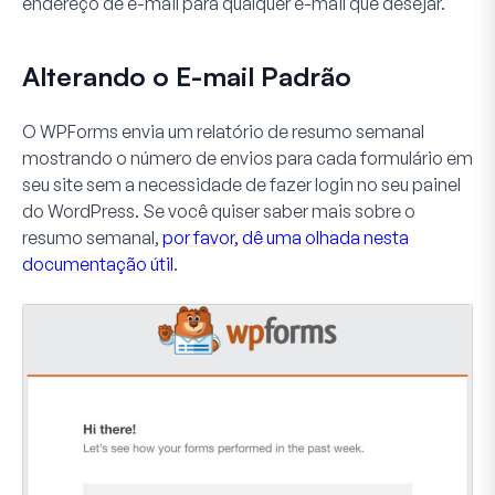
endereço de e-mail para qualquer e-mail que desejar.
Alterando o E-mail Padrão
O WPForms envia um relatório de resumo semanal
mostrando o número de envios para cada formulário em
seu site sem a necessidade de fazer login no seu painel
do WordPress. Se você quiser saber mais sobre o
resumo semanal,
por favor, dê uma olhada nesta
documentação útil
.