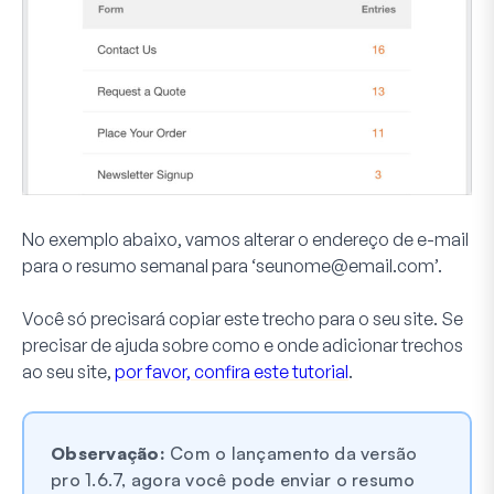
No exemplo abaixo, vamos alterar o endereço de e-mail
para o resumo semanal para ‘
seunome@email.com
’.
Você só precisará copiar este trecho para o seu site. Se
precisar de ajuda sobre como e onde adicionar trechos
ao seu site,
por favor, confira este tutorial
.
Observação:
Com o lançamento da versão
pro 1.6.7, agora você pode enviar o resumo