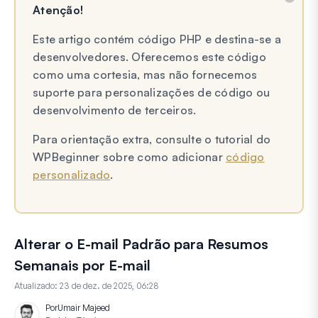
Atenção!
Este artigo contém código PHP e destina-se a
desenvolvedores. Oferecemos este código
como uma cortesia, mas não fornecemos
suporte para personalizações de código ou
desenvolvimento de terceiros.
Para orientação extra, consulte o tutorial do
WPBeginner sobre como adicionar
código
personalizado
.
Alterar o E-mail Padrão para Resumos
Semanais por E-mail
Atualizado:
23 de dez. de 2025, 06:28
Por
Umair Majeed