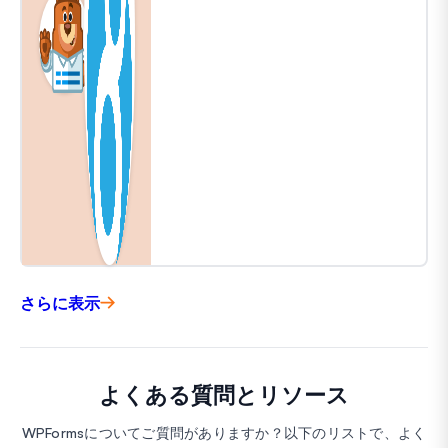
さらに表示
よくある質問とリソース
WPFormsについてご質問がありますか？以下のリストで、よく