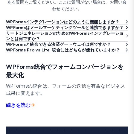
ある質問をご覧ください。ここに質問がない場合は、お問い合
わせください。
WPFormsインテグレーションはどのように機能しますか？
WPFormsはメールマーケティングツールと連携できますか？
リードジェネレーションのためのWPFormsインテグレーショ
ンとは何ですか？
WPFormsと統合できる決済ゲートウェイは何ですか？
WPForms Pro vs Lite: 統合にはどちらが優れていますか？
WPForms統合でフォームコンバージョンを
最大化
WPFormsの統合は、フォームの送信を有益なビジネス
成果に変えます。
続きを読む