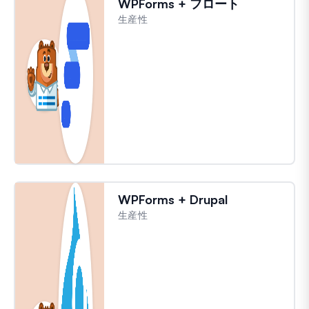
WPForms + フロート
生産性
WPForms + Drupal
生産性