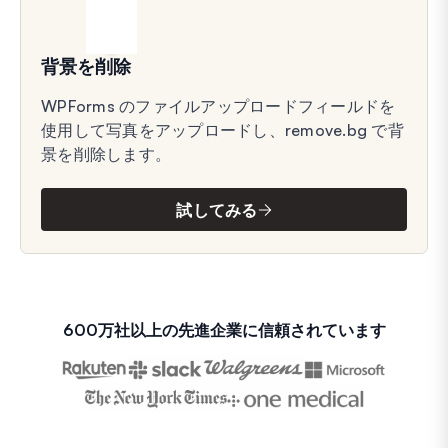
背景を削除
WPForms のファイルアップロードフィールドを
使用して写真をアップロードし、remove.bg で背
景を削除します。
試してみる
600万社以上の先進企業に信頼されています