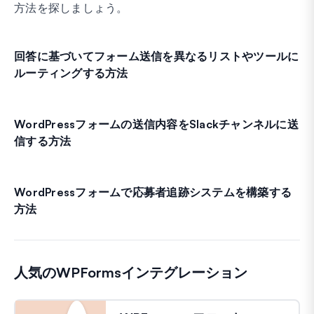
方法を探しましょう。
回答に基づいてフォーム送信を異なるリストやツールに
ルーティングする方法
WordPressフォームの送信内容をSlackチャンネルに送
信する方法
WordPressフォームで応募者追跡システムを構築する
方法
人気のWPFormsインテグレーション