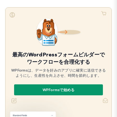
最高のWordPressフォームビルダーで
ワークフローを合理化する
WPFormsは、データを好みのアプリに確実に送信できる
ようにし、生産性を向上させ、時間を節約します。
WPFormsで始める