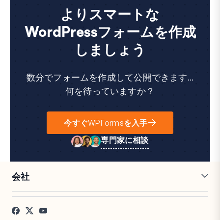
よりスマートな
WordPressフォームを作成
しましょう
数分でフォームを作成して公開できます...
何を待っていますか？
今すぐWPFormsを入手
専門家に相談
会社
採用情報
アフィリエイト
お客様の声
ブログ