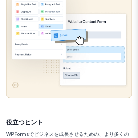
役立つヒント
WPFormsでビジネスを成長させるための、より多くの