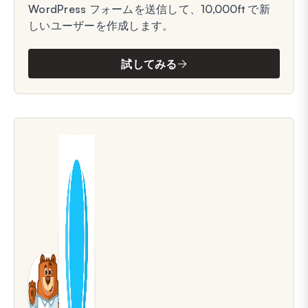
WordPress フォームを送信して、10,000ft で新
しいユーザーを作成します。
試してみる