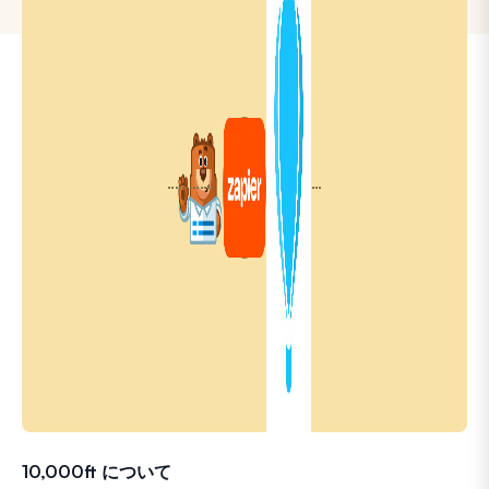
10,000ft について