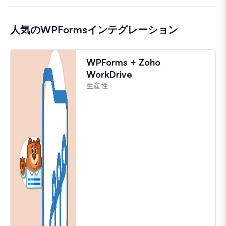
人気のWPFormsインテグレーション
WPForms + Zoho
WorkDrive
生産性