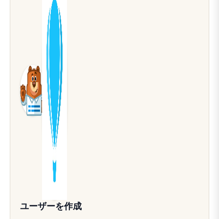
ユーザーを作成