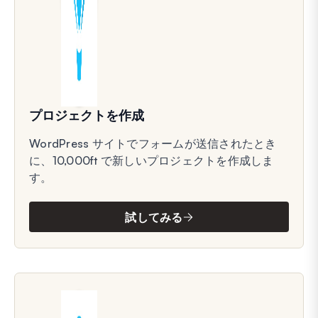
プロジェクトを作成
WordPress サイトでフォームが送信されたとき
に、10,000ft で新しいプロジェクトを作成しま
す。
試してみる