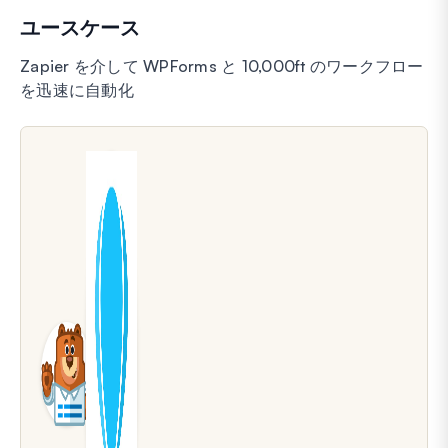
ユースケース
Zapier を介して WPForms と 10,000ft のワークフロー
を迅速に自動化