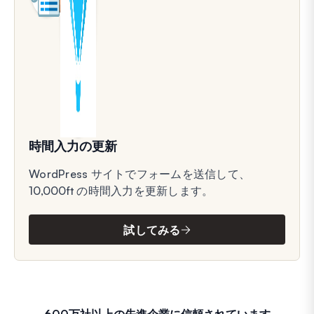
時間入力の更新
WordPress サイトでフォームを送信して、
10,000ft の時間入力を更新します。
試してみる