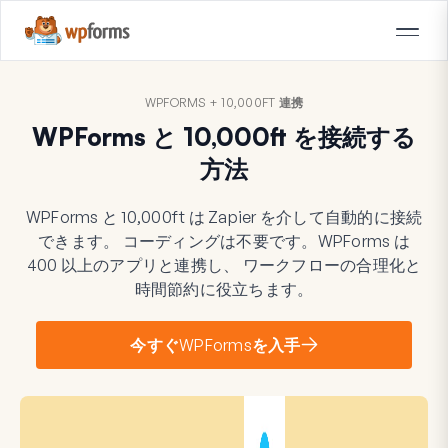
WPFORMS + 10,000FT 連携
WPForms と 10,000ft を接続する
方法
WPForms と 10,000ft は Zapier を介して自動的に接続
できます。 コーディングは不要です。WPForms は
400 以上のアプリと連携し、 ワークフローの合理化と
時間節約に役立ちます。
今すぐWPFormsを入手