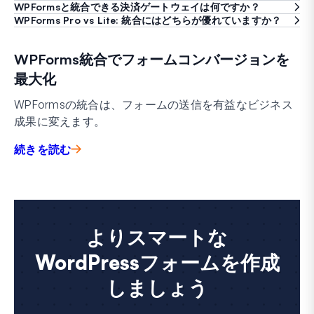
WPFormsと統合できる決済ゲートウェイは何ですか？
WPForms Pro vs Lite: 統合にはどちらが優れていますか？
WPForms統合でフォームコンバージョンを
最大化
WPFormsの統合は、フォームの送信を有益なビジネス
成果に変えます。
続きを読む
よりスマートな
WordPressフォームを作成
しましょう