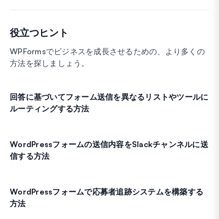
役立つヒント
WPFormsでビジネスを成長させるための、より多くの
方法を探しましょう。
回答に基づいてフォーム送信を異なるリストやツールに
ルーティングする方法
WordPressフォームの送信内容をSlackチャンネルに送
信する方法
WordPressフォームで応募者追跡システムを構築する
方法