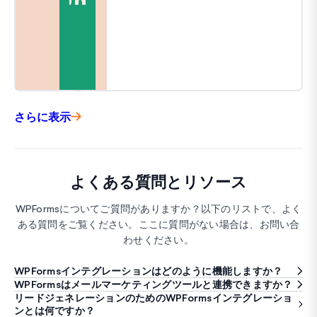
さらに表示
よくある質問とリソース
WPFormsについてご質問がありますか？以下のリストで、よく
ある質問をご覧ください。ここに質問がない場合は、お問い合
わせください。
WPFormsインテグレーションはどのように機能しますか？
WPFormsはメールマーケティングツールと連携できますか？
リードジェネレーションのためのWPFormsインテグレーショ
ンとは何ですか？