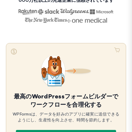
600万社以上の先進企業に信頼されています
最高のWordPressフォームビルダーで
ワークフローを合理化する
WPFormsは、データを好みのアプリに確実に送信できる
ようにし、生産性を向上させ、時間を節約します。