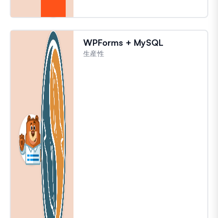
WPForms + MySQL
生産性