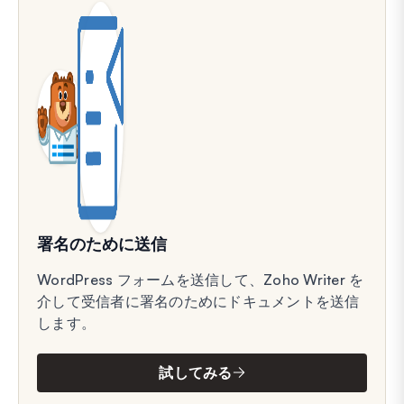
署名のために送信
WordPress フォームを送信して、Zoho Writer を
介して受信者に署名のためにドキュメントを送信
します。
試してみる