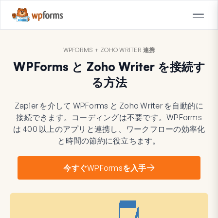
WPFORMS + ZOHO WRITER 連携
WPForms と Zoho Writer を接続す
る方法
Zapier を介して WPForms と Zoho Writer を自動的に
接続できます。コーディングは不要です。WPForms
は 400 以上のアプリと連携し、ワークフローの効率化
と時間の節約に役立ちます。
今すぐWPFormsを入手