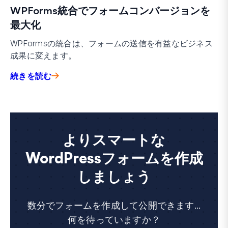
WPForms統合でフォームコンバージョンを
最大化
WPFormsの統合は、フォームの送信を有益なビジネス
成果に変えます。
続きを読む
よりスマートな
WordPressフォームを作成
しましょう
数分でフォームを作成して公開できます...
何を待っていますか？