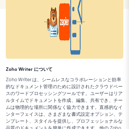
Zoho Writer について
Zoho Writer は、シームレスなコラボレーションと効率
的なドキュメント管理のために設計されたクラウドベー
スのワードプロセッシングツールです。ユーザーはリア
ルタイムでドキュメントを作成、編集、共有でき、チー
ムは物理的な場所に関係なく協力できます。直感的なイ
ンターフェイスは、さまざまな書式設定オプション、テ
ンプレート、スタイルを提供し、プロフェッショナルな
品質のドキュメントを簡単に作成できます。他の Zoho