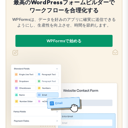
最高のWordPressフォームビルダーで
ワークフローを合理化する
WPFormsは、データを好みのアプリに確実に送信できる
ようにし、生産性を向上させ、時間を節約します。
WPFormsで始める