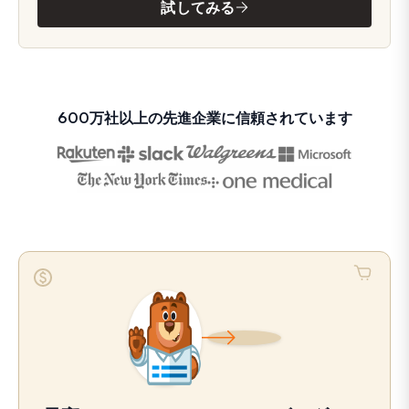
試してみる
600万社以上の先進企業に信頼されています