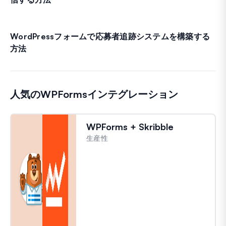
WordPressフォームで応募者追跡システムを構築する
方法
人気のWPFormsインテグレーション
WPForms + Skribble
生産性