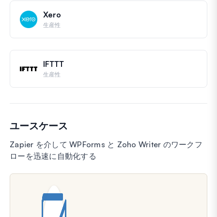
Xero
生産性
IFTTT
生産性
ユースケース
Zapier を介して WPForms と Zoho Writer のワークフ
ローを迅速に自動化する