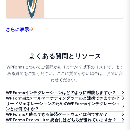
さらに表示
よくある質問とリソース
WPFormsについてご質問がありますか？以下のリストで、よく
ある質問をご覧ください。ここに質問がない場合は、お問い合
わせください。
WPFormsインテグレーションはどのように機能しますか？
WPFormsはメールマーケティングツールと連携できますか？
リードジェネレーションのためのWPFormsインテグレーショ
ンとは何ですか？
WPFormsと統合できる決済ゲートウェイは何ですか？
WPForms Pro vs Lite: 統合にはどちらが優れていますか？