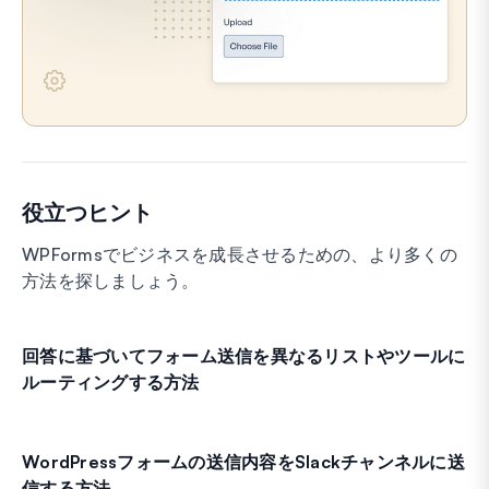
役立つヒント
WPFormsでビジネスを成長させるための、より多くの
方法を探しましょう。
回答に基づいてフォーム送信を異なるリストやツールに
ルーティングする方法
WordPressフォームの送信内容をSlackチャンネルに送
信する方法