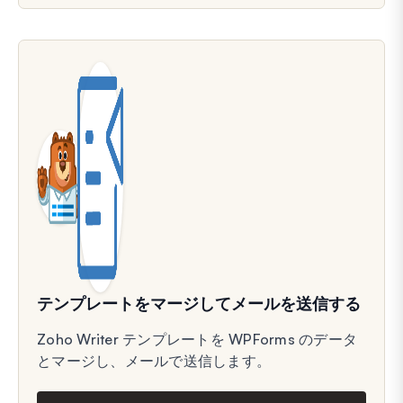
テンプレートをマージしてメールを送信する
Zoho Writer テンプレートを WPForms のデータ
とマージし、メールで送信します。