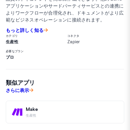
アプリケーションやサードパーティサービスとの連携に
よりワークフローが合理化され、ドキュメントがより広
範なビジネスオペレーションに接続されます。
もっと詳しく知る
カテゴリ
コネクタ
生産性
Zapier
必要なプラン
プロ
類似アプリ
さらに表示
Make
生産性