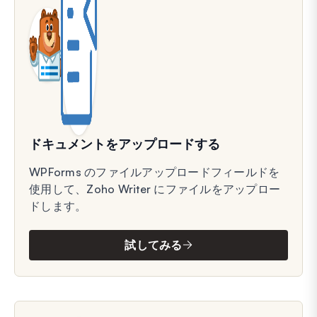
ドキュメントをアップロードする
WPForms のファイルアップロードフィールドを
使用して、Zoho Writer にファイルをアップロー
ドします。
試してみる