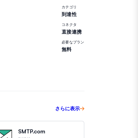
カテゴリ
到達性
コネクタ
直接連携
必要なプラン
無料
さらに表示
SMTP.com