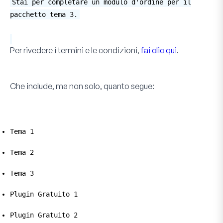
Stai per completare un modulo d'ordine per il
pacchetto tema 3.
Per rivedere i termini e le condizioni,
fai clic qui
.
Che include, ma non solo, quanto segue:
Tema 1
Tema 2
Tema 3
Plugin Gratuito 1
Plugin Gratuito 2