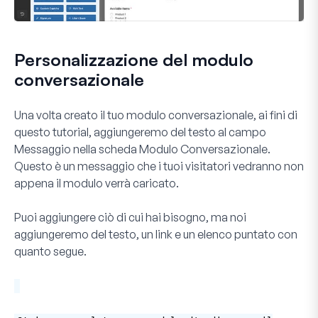
Personalizzazione del modulo
conversazionale
Una volta creato il tuo modulo conversazionale, ai fini di
questo tutorial, aggiungeremo del testo al campo
Messaggio
nella scheda
Modulo Conversazionale
.
Questo è un messaggio che i tuoi visitatori vedranno non
appena il modulo verrà caricato.
Puoi aggiungere ciò di cui hai bisogno, ma noi
aggiungeremo del testo, un link e un elenco puntato con
quanto segue.