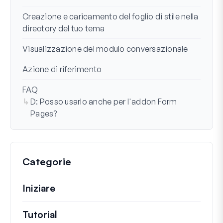
Creazione e caricamento del foglio di stile nella
directory del tuo tema
Visualizzazione del modulo conversazionale
Azione di riferimento
FAQ
D: Posso usarlo anche per l'addon Form
Pages?
Categorie
Iniziare
Tutorial
Guide utili e altri articoli più lunghi.