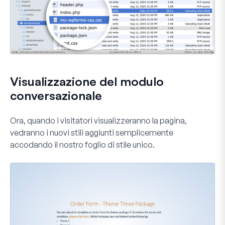
Visualizzazione del modulo
conversazionale
Ora, quando i visitatori visualizzeranno la pagina,
vedranno i nuovi stili aggiunti semplicemente
accodando il nostro foglio di stile unico.