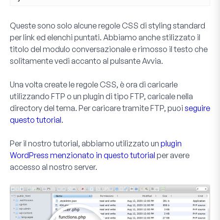
Queste sono solo alcune regole CSS di styling standard
per link ed elenchi puntati. Abbiamo anche stilizzato il
titolo del modulo conversazionale e rimosso il testo che
solitamente vedi accanto al pulsante
Avvia
.
Una volta create le regole CSS, è ora di caricarle
utilizzando FTP o un plugin di tipo FTP, caricale nella
directory del tema. Per caricare tramite FTP, puoi
seguire
questo tutorial
.
Per il nostro tutorial, abbiamo utilizzato un
plugin
WordPress menzionato in questo tutorial
per avere
accesso al nostro server.