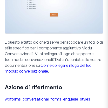
E questo è tutto ciò che ti serve per accodare un foglio di
stile specifico per il componente aggiuntivo
Moduli
Conversazionali
. Vuoi collegare il logo che appare sui
tuoi moduli conversazionali? Dai un'occhiata alla nostra
documentazione su
Come collegare il logo del tuo
modulo conversazionale
.
Azione di riferimento
wpforms_conversational_forms_enqueue_styles