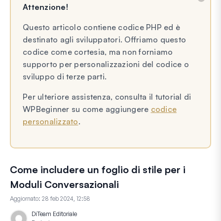
Attenzione!
Questo articolo contiene codice PHP ed è
destinato agli sviluppatori. Offriamo questo
codice come cortesia, ma non forniamo
supporto per personalizzazioni del codice o
sviluppo di terze parti.
Per ulteriore assistenza, consulta il tutorial di
WPBeginner su come aggiungere
codice
personalizzato
.
Come includere un foglio di stile per i
Moduli Conversazionali
Aggiornato:
28 feb 2024, 12:58
Di
Team Editoriale