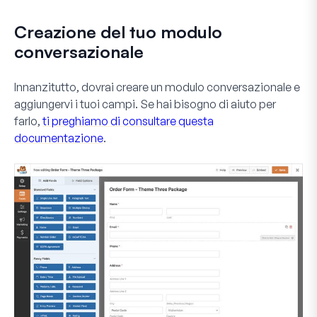
Creazione del tuo modulo
conversazionale
Innanzitutto, dovrai creare un modulo conversazionale e
aggiungervi i tuoi campi. Se hai bisogno di aiuto per
farlo,
ti preghiamo di consultare questa
documentazione
.