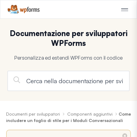
Documentazione per sviluppatori
WPForms
Personalizza ed estendi WPForms con il codice
Documenti per sviluppatori
Componenti aggiuntivi
Come
includere un foglio di stile per i Moduli Conversazionali