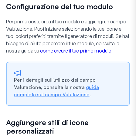
Configurazione del tuo modulo
Per prima cosa, crea il tuo modulo e aggiungi un campo
Valutazione
. Puoi iniziare selezionando le tue icone e i
tuoi colori preferiti tramite il generatore di moduli. Se hai
bisogno di aiuto per creare il tuo modulo, consulta la
nostra guida su
come creare il tuo primo modulo
.
Per i dettagli sull'utilizzo del campo
Valutazione, consulta la nostra
guida
completa sul campo Valutazione
.
Aggiungere stili di icone
personalizzati