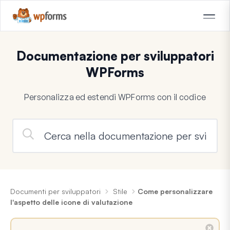
Documentazione per sviluppatori
WPForms
Personalizza ed estendi WPForms con il codice
Documenti per sviluppatori
Stile
Come personalizzare
l'aspetto delle icone di valutazione