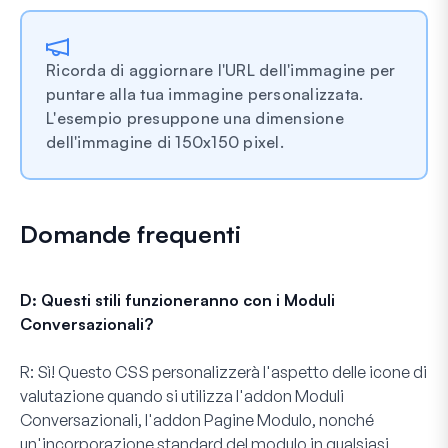
Ricorda di aggiornare l'URL dell'immagine per
puntare alla tua immagine personalizzata.
L'esempio presuppone una dimensione
dell'immagine di 150x150 pixel.
Domande frequenti
D: Questi stili funzioneranno con i Moduli
Conversazionali?
R:
Sì! Questo CSS personalizzerà l'aspetto delle icone di
valutazione quando si utilizza l'addon
Moduli
Conversazionali
, l'addon
Pagine Modulo
, nonché
un'incorporazione standard del modulo in qualsiasi