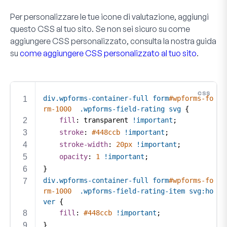
Per personalizzare le tue icone di valutazione, aggiungi
questo CSS al tuo sito. Se non sei sicuro su come
aggiungere CSS personalizzato, consulta la nostra guida
su
come aggiungere CSS personalizzato al tuo sito
.