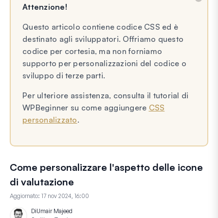
Attenzione!
Questo articolo contiene codice CSS ed è
destinato agli sviluppatori. Offriamo questo
codice per cortesia, ma non forniamo
supporto per personalizzazioni del codice o
sviluppo di terze parti.
Per ulteriore assistenza, consulta il tutorial di
WPBeginner su come aggiungere
CSS
personalizzato
.
Come personalizzare l'aspetto delle icone
di valutazione
Aggiornato:
17 nov 2024, 16:00
Di
Umair Majeed