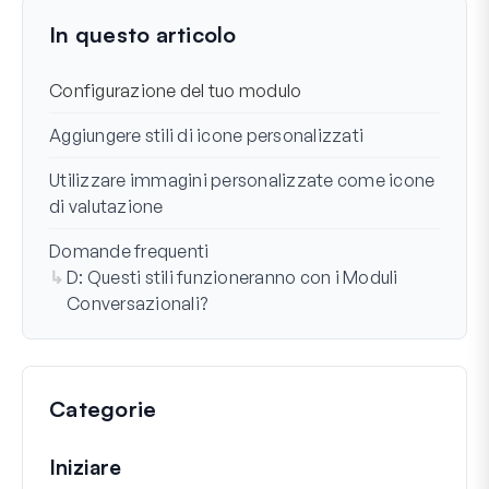
Ultimo aggiornamento il 17 nov 2024
In questo articolo
Configurazione del tuo modulo
Aggiungere stili di icone personalizzati
Utilizzare immagini personalizzate come icone
di valutazione
Domande frequenti
D: Questi stili funzioneranno con i Moduli
Conversazionali?
Categorie
Iniziare