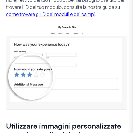
trovare l'ID del tuo modulo, consulta la nostra guida su
come trovare gli ID dei moduli e dei campi
.
Utilizzare immagini personalizzate