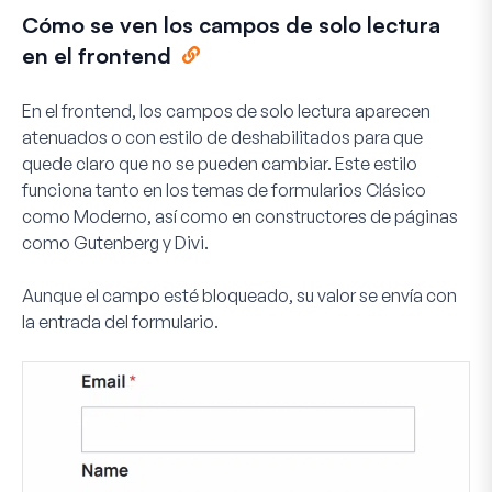
Cómo se ven los campos de solo lectura
en el frontend
En el frontend, los campos de solo lectura aparecen
atenuados o con estilo de deshabilitados para que
quede claro que no se pueden cambiar. Este estilo
funciona tanto en los temas de formularios Clásico
como Moderno, así como en constructores de páginas
como Gutenberg y Divi.
Aunque el campo esté bloqueado, su valor se envía con
la entrada del formulario.