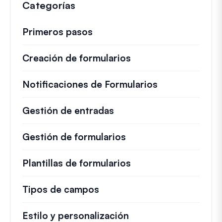
Categorías
i
c
o
Primeros pasos
Creación de formularios
Notificaciones de Formularios
Gestión de entradas
Gestión de formularios
Plantillas de formularios
Tipos de campos
Estilo y personalización