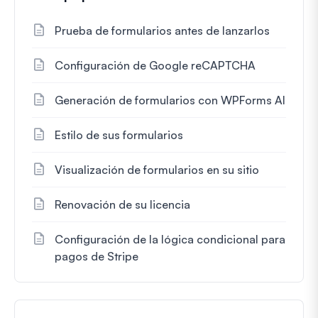
Prueba de formularios antes de lanzarlos
Configuración de Google reCAPTCHA
Generación de formularios con WPForms AI
Estilo de sus formularios
Visualización de formularios en su sitio
Renovación de su licencia
Configuración de la lógica condicional para
pagos de Stripe