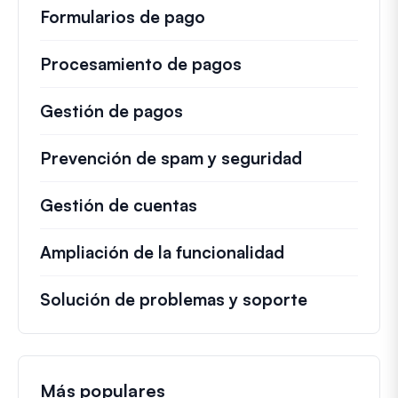
Formularios de pago
Procesamiento de pagos
Gestión de pagos
Prevención de spam y seguridad
Gestión de cuentas
Ampliación de la funcionalidad
Solución de problemas y soporte
Más populares