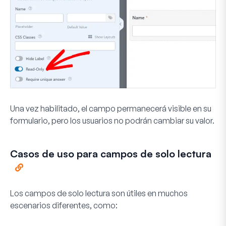
Una vez habilitado, el campo permanecerá visible en su
formulario, pero los usuarios no podrán cambiar su valor.
Casos de uso para campos de solo lectura
Los campos de solo lectura son útiles en muchos
escenarios diferentes, como: