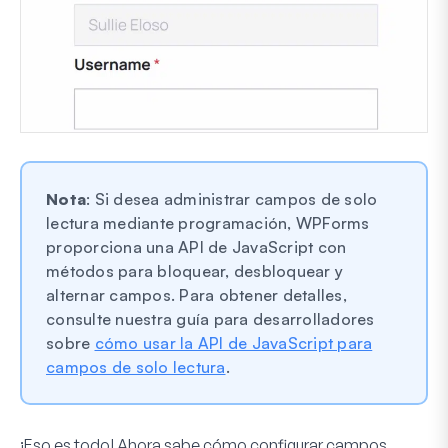
Nota
: Si desea administrar campos de solo
lectura mediante programación, WPForms
proporciona una API de JavaScript con
métodos para bloquear, desbloquear y
alternar campos. Para obtener detalles,
consulte nuestra guía para desarrolladores
sobre
cómo usar la API de JavaScript para
campos de solo lectura
.
¡Eso es todo! Ahora sabe cómo configurar campos