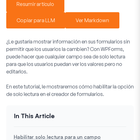
Resumir artículo
Copiar para LLM
Ver Markdown
¿Le gustaría mostrar información en sus formularios sin
permitir que los usuarios la cambien? Con WPForms,
puede hacer que cualquier campo sea de solo lectura
para que los usuarios puedan ver los valores pero no
editarlos.
En este tutorial, le mostraremos cómo habilitar la opción
de solo lectura en el creador de formularios.
Habilitar solo lectura para un campo