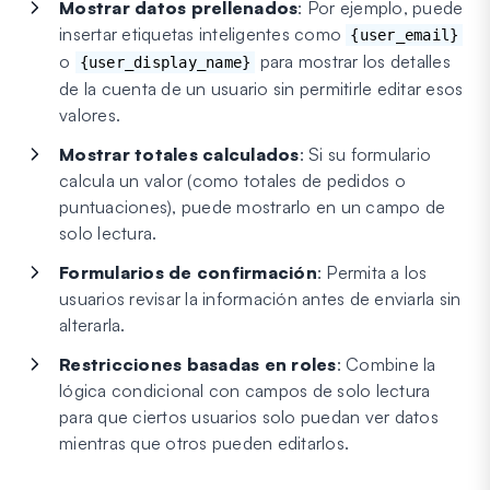
Mostrar datos prellenados
: Por ejemplo, puede
insertar etiquetas inteligentes como
{user_email}
o
para mostrar los detalles
{user_display_name}
de la cuenta de un usuario sin permitirle editar esos
valores.
Mostrar totales calculados
: Si su formulario
calcula un valor (como totales de pedidos o
puntuaciones), puede mostrarlo en un campo de
solo lectura.
Formularios de confirmación
: Permita a los
usuarios revisar la información antes de enviarla sin
alterarla.
Restricciones basadas en roles
: Combine la
lógica condicional con campos de solo lectura
para que ciertos usuarios solo puedan ver datos
mientras que otros pueden editarlos.