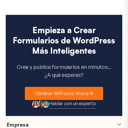
Empieza a Crear
Formularios de WordPress
Más Inteligentes
Crea y publica formularios en minutos...
¿A qué esperas?
Obtener WPForms Ahora
Hablar con un experto
Empresa