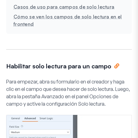
Casos de uso para campos de solo lectura
Cómo se ven los campos de solo lectura en el
frontend
Habilitar solo lectura para un campo
Para empezar, abra su formulario en el creador y haga
clic en el campo que desea hacer de solo lectura. Luego,
abra la pestaña
Avanzado
en el panel Opciones de
campo y active la configuración
Solo lectura
.