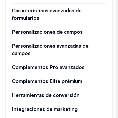
Características avanzadas de
formularios
Personalizaciones de campos
Personalizaciones avanzadas de
campos
Complementos Pro avanzados
Complementos Elite prémium
Herramientas de conversión
Integraciones de marketing