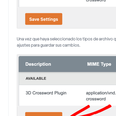
Una vez que haya seleccionado los tipos de archivo q
ajustes
para guardar sus cambios.