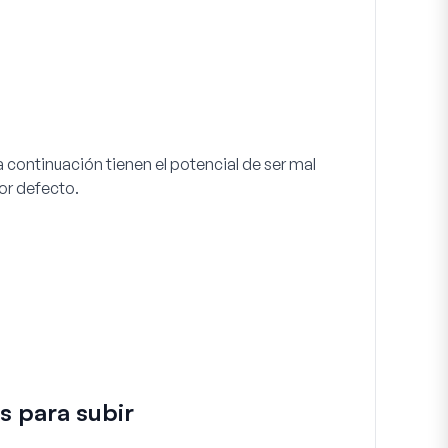
 continuación tienen el potencial de ser mal
por defecto.
s para subir