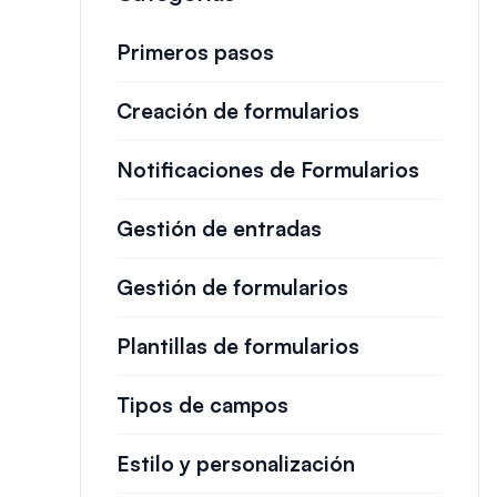
Primeros pasos
Creación de formularios
Notificaciones de Formularios
Gestión de entradas
Gestión de formularios
Plantillas de formularios
Tipos de campos
Estilo y personalización