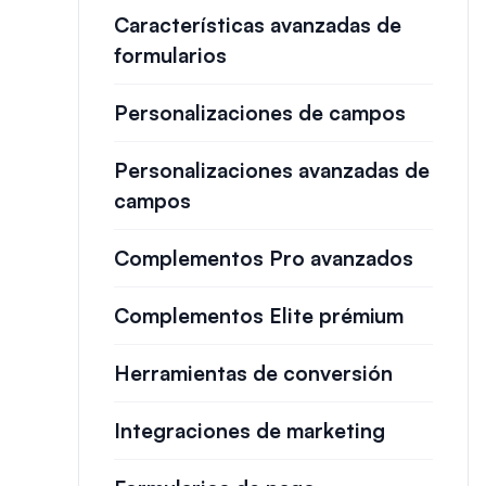
Características avanzadas de
formularios
Personalizaciones de campos
Personalizaciones avanzadas de
campos
Complementos Pro avanzados
Complementos Elite prémium
Herramientas de conversión
Integraciones de marketing