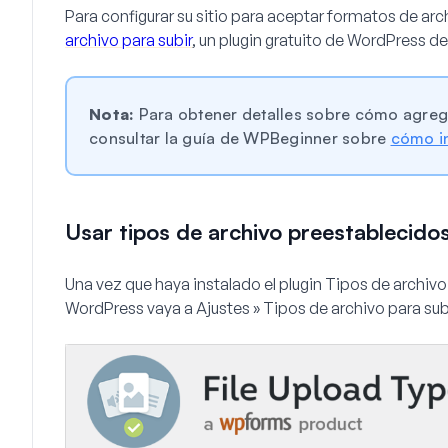
Para configurar su sitio para aceptar formatos de arc
archivo para subir
, un plugin gratuito de WordPress 
Nota:
Para obtener detalles sobre cómo agregar
consultar la guía de WPBeginner sobre
cómo in
Usar tipos de archivo preestablecido
Una vez que haya instalado el plugin Tipos de archivo
WordPress vaya a
Ajustes » Tipos de archivo para sub