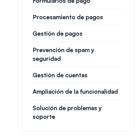
Formularios de pago
Procesamiento de pagos
Gestión de pagos
Prevención de spam y
seguridad
Gestión de cuentas
Ampliación de la funcionalidad
Solución de problemas y
soporte