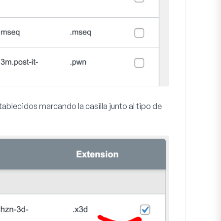
ablecidos marcando la casilla junto al tipo de