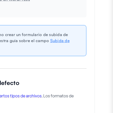
o crear un formulario de subida de
estra guía sobre el campo
Subida de
defecto
ertos tipos de archivos
. Los formatos de