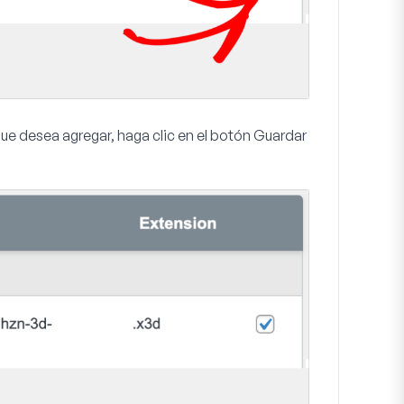
ue desea agregar, haga clic en el botón
Guardar