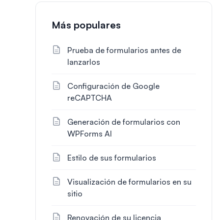
Más populares
Prueba de formularios antes de
lanzarlos
Configuración de Google
reCAPTCHA
Generación de formularios con
WPForms AI
Estilo de sus formularios
Visualización de formularios en su
sitio
Renovación de su licencia