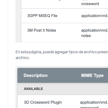
En esta página, puede agregar tipos de archivo preest
archivo.