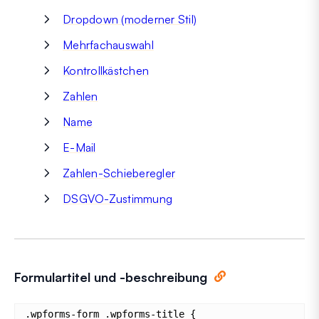
Dropdown (moderner Stil)
Mehrfachauswahl
Kontrollkästchen
Zahlen
Name
E-Mail
Zahlen-Schieberegler
DSGVO-Zustimmung
Formulartitel und -beschreibung
.wpforms-form .wpforms-title {