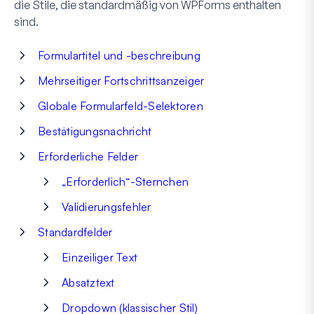
die Stile, die standardmäßig von WPForms enthalten
sind.
Formulartitel und -beschreibung
Mehrseitiger Fortschrittsanzeiger
Globale Formularfeld-Selektoren
Bestätigungsnachricht
Erforderliche Felder
„Erforderlich“-Sternchen
Validierungsfehler
Standardfelder
Einzeiliger Text
Absatztext
Dropdown (klassischer Stil)