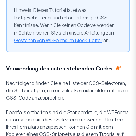
Hinweis:
Dieses Tutorial ist etwas
fortgeschrittener und erfordert einige CSS-
Kenntnisse. Wenn Sie keinen Code verwenden
möchten, sehen Sie sich unsere Anleitung zum
Gestalten von WPForms im Block-Editor
an.
Verwendung des unten stehenden Codes
Nachfolgend finden Sie eine Liste der CSS-Selektoren,
die Sie benötigen, um einzelne Formularfelder mit Ihrem
CSS-Code anzusprechen.
Ebenfalls enthalten sind die Standardstile, die WPForms
automatisch auf diese Selektoren anwendet. Um Teile
Ihres Formulars anzupassen, können Sie mit dem
Kopieren eines CSS-Snippets aus diesem Tutorial auf