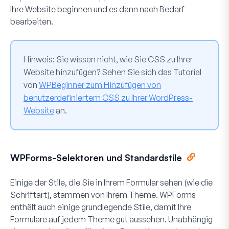
Ihre Website beginnen und es dann nach Bedarf
bearbeiten.
Hinweis:
Sie wissen nicht, wie Sie CSS zu Ihrer
Website hinzufügen? Sehen Sie sich das Tutorial
von
WPBeginner zum Hinzufügen von
benutzerdefiniertem CSS zu Ihrer WordPress-
Website
an.
WPForms-Selektoren und Standardstile
Einige der Stile, die Sie in Ihrem Formular sehen (wie die
Schriftart), stammen von Ihrem Theme. WPForms
enthält auch einige grundlegende Stile, damit Ihre
Formulare auf jedem Theme gut aussehen. Unabhängig