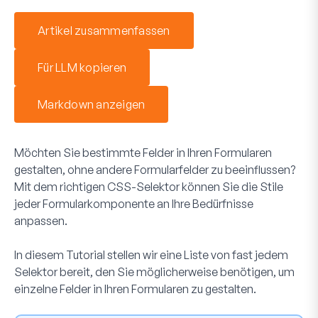
Artikel zusammenfassen
Für LLM kopieren
Markdown anzeigen
Möchten Sie bestimmte Felder in Ihren Formularen
gestalten, ohne andere Formularfelder zu beeinflussen?
Mit dem richtigen CSS-Selektor können Sie die Stile
jeder Formularkomponente an Ihre Bedürfnisse
anpassen.
In diesem Tutorial stellen wir eine Liste von fast jedem
Selektor bereit, den Sie möglicherweise benötigen, um
einzelne Felder in Ihren Formularen zu gestalten.