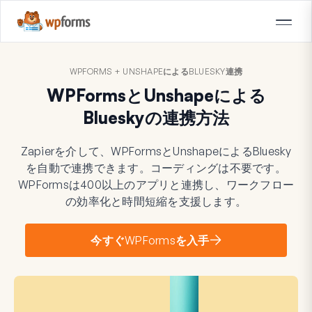
WPFORMS + UNSHAPEによるBLUESKY連携
WPFormsとUnshapeによる
Blueskyの連携方法
Zapierを介して、WPFormsとUnshapeによるBluesky
を自動で連携できます。コーディングは不要です。
WPFormsは400以上のアプリと連携し、ワークフロー
の効率化と時間短縮を支援します。
今すぐWPFormsを入手