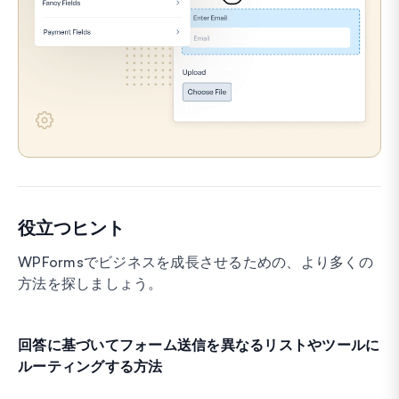
役立つヒント
WPFormsでビジネスを成長させるための、より多くの
方法を探しましょう。
回答に基づいてフォーム送信を異なるリストやツールに
ルーティングする方法