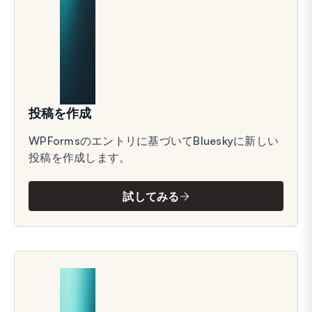
投稿を作成
WPFormsのエントリに基づいてBlueskyに新しい
投稿を作成します。
試してみる