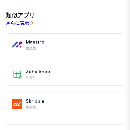
類似アプリ
さらに表示
Maestro
生産性
Zoho Sheet
生産性
Skribble
生産性