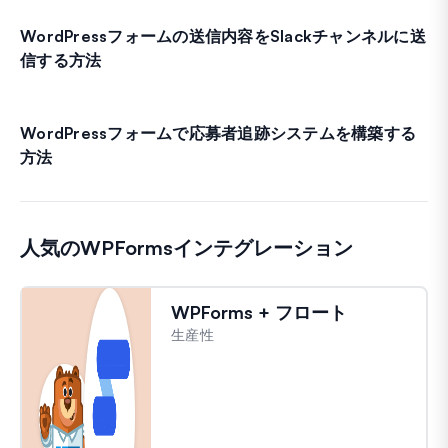
WordPressフォームの送信内容をSlackチャンネルに送
信する方法
WordPressフォームで応募者追跡システムを構築する
方法
人気のWPFormsインテグレーション
WPForms + フロート
生産性