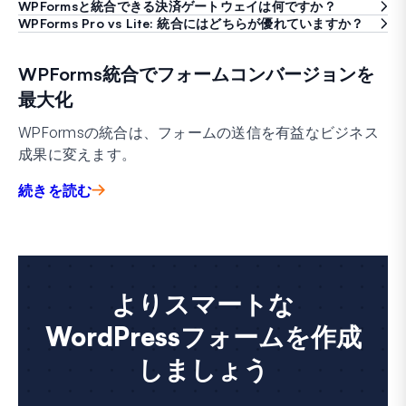
WPFormsと統合できる決済ゲートウェイは何ですか？
WPForms Pro vs Lite: 統合にはどちらが優れていますか？
WPForms統合でフォームコンバージョンを
最大化
WPFormsの統合は、フォームの送信を有益なビジネス
成果に変えます。
続きを読む
よりスマートな
WordPressフォームを作成
しましょう