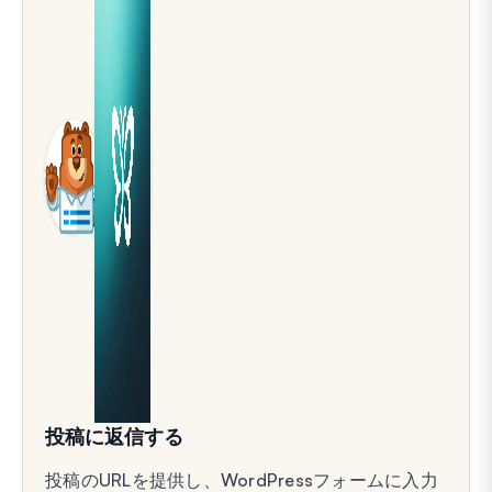
投稿に返信する
投稿のURLを提供し、WordPressフォームに入力