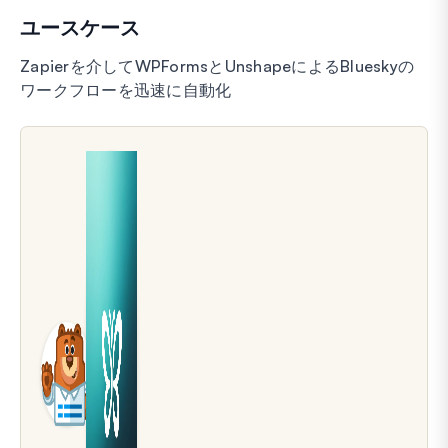
ユースケース
Zapierを介してWPFormsとUnshapeによるBlueskyの
ワークフローを迅速に自動化