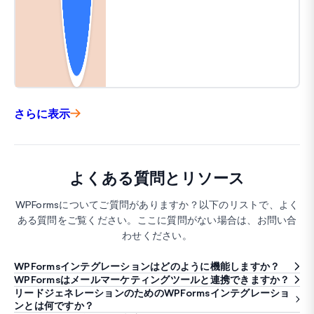
さらに表示
よくある質問とリソース
WPFormsについてご質問がありますか？以下のリストで、よく
ある質問をご覧ください。ここに質問がない場合は、お問い合
わせください。
WPFormsインテグレーションはどのように機能しますか？
WPFormsはメールマーケティングツールと連携できますか？
リードジェネレーションのためのWPFormsインテグレーショ
ンとは何ですか？