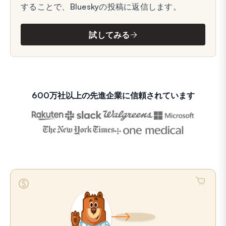
することで、Blueskyの投稿に返信します。
試してみる
600万社以上の先進企業に信頼されています