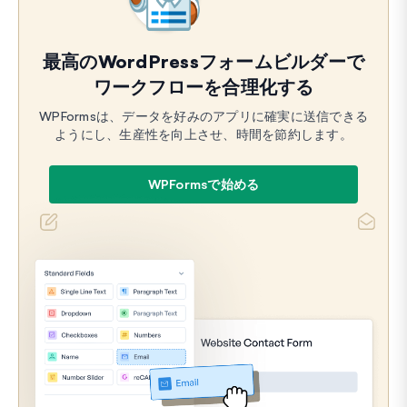
最高のWordPressフォームビルダーで
ワークフローを合理化する
WPFormsは、データを好みのアプリに確実に送信できる
ようにし、生産性を向上させ、時間を節約します。
WPFormsで始める