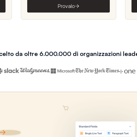
Provalo
celto da oltre 6.000.000 di organizzazioni lead