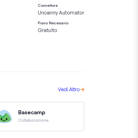
Connettore
Uncanny Automator
Piano Necessario
Gratuito
Vedi Altro
Basecamp
Collaborazione