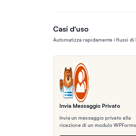
Casi d'uso
Automatizza rapidamente i flussi d
Invia Messaggio Privato
Invia un messaggio privato alla
ricezione di un modulo WPForms