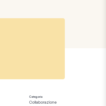
Categoria
Collaborazione