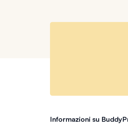
Informazioni su BuddyP