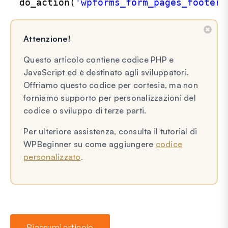
do_action(
'wpforms_form_pages_footer'
Attenzione!
Questo articolo contiene codice PHP e
JavaScript ed è destinato agli sviluppatori.
Offriamo questo codice per cortesia, ma non
forniamo supporto per personalizzazioni del
codice o sviluppo di terze parti.
Per ulteriore assistenza, consulta il tutorial di
WPBeginner su come aggiungere
codice
personalizzato
.
Riassumi articolo