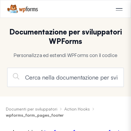
Documentazione per sviluppatori
WPForms
Personalizza ed estendi WPForms con il codice
Documenti per sviluppatori
Action Hooks
wpforms_form_pages_footer