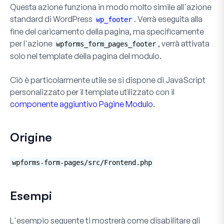
Questa azione funziona in modo molto simile all'azione
standard di WordPress
. Verrà eseguita alla
wp_footer
fine del caricamento della pagina, ma specificamente
per l'azione
, verrà attivata
wpforms_form_pages_footer
solo nel template della pagina del modulo.
Ciò è particolarmente utile se si dispone di JavaScript
personalizzato per il template utilizzato con il
componente aggiuntivo Pagine Modulo
.
Origine
wpforms-form-pages/src/Frontend.php
Esempi
L'esempio seguente ti mostrerà come disabilitare gli