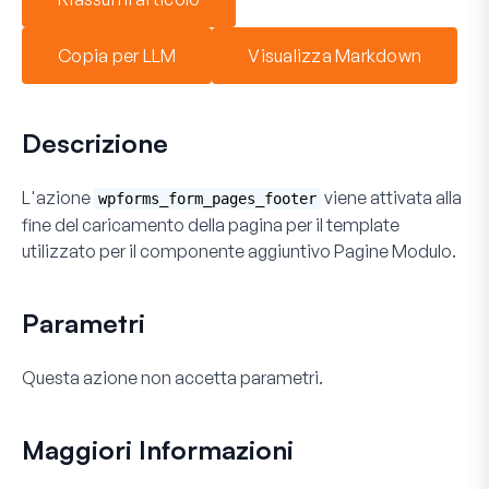
Copia per LLM
Visualizza Markdown
Descrizione
L'azione
viene attivata alla
wpforms_form_pages_footer
fine del caricamento della pagina per il template
utilizzato per il componente aggiuntivo Pagine Modulo.
Parametri
Questa azione non accetta parametri.
Maggiori Informazioni