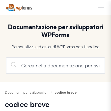
Documentazione per sviluppatori
WPForms
Personalizza ed estendi WPForms con il codice
Documenti per sviluppatori
codice breve
codice breve