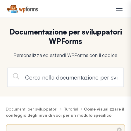
Documentazione per sviluppatori
WPForms
Personalizza ed estendi WPForms con il codice
Documenti per sviluppatori
Tutorial
Come visualizzare il
conteggio degli invii di voci per un modulo specifico