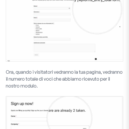
Ora, quando i visitatori vedranno la tua pagina, vedranno
il numero totale di voci che abbiamo ricevuto per il
nostro modulo.