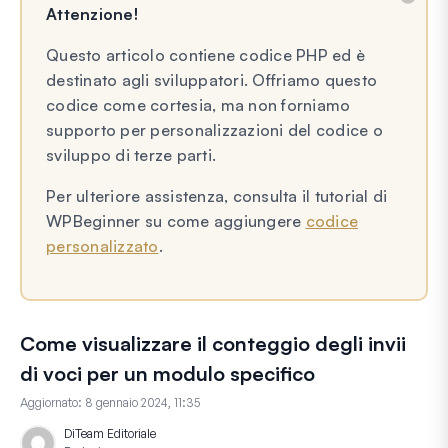
Attenzione!
Questo articolo contiene codice PHP ed è
destinato agli sviluppatori. Offriamo questo
codice come cortesia, ma non forniamo
supporto per personalizzazioni del codice o
sviluppo di terze parti.
Per ulteriore assistenza, consulta il tutorial di
WPBeginner su come aggiungere
codice
personalizzato
.
Come visualizzare il conteggio degli invii
di voci per un modulo specifico
Aggiornato:
8 gennaio 2024, 11:35
Di
Team Editoriale