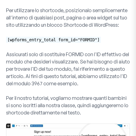
Per utilizzare lo shortcode, posizionalo semplicemente
all'interno di qualsiasi post, pagina o area widget sul tuo
sito utilizzando un blocco Shortcode di WordPress:
[wpforms_entry_total form_id="FORMID"]
Assicurati solo di sostituire
FORMID
con l'ID effettivo del
modulo che desideri visualizzare. Se hai bisogno di aiuto
per trovare l'ID del tuo modulo, fai riferimento a questo
articolo. Ai fini di questo tutorial, abbiamo utilizzato l'ID
del modulo
3967
come esempio.
Per il nostro tutorial, vogliamo mostrare quanti bambini
si sono iscritti alla nostra classe, quindi aggiungeremo lo
shortcode direttamente nel testo.