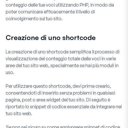
conteggio delle tue voci utilizzando PHP, in modo da
poter comunicare efficacemente il livello di
coinvolgimento sul tuo sito.
Creazione di uno shortcode
La creazione di uno shortcode semplifica il processo di
visualizzazione del conteggio totale delle voci in varie
aree del tuo sito web, specialmente se hai più moduli in
uso.
Per utilizzare questo shortcode, devi prima crearlo,
consentendoti di inserirlo senza problemi in qualsiasi
pagina, post o area widget del tuo sito. Di seguito è
riportato lo snippet di codice essenziale da integrare nel
tuo sito web.
Se non sei sicuro su come aggiungere snippet di codice