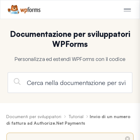
Documentazione per sviluppatori
WPForms
Personalizza ed estendi WPForms con il codice
Documenti per sviluppatori
Tutorial
Invio di un numero
di fattura ad Authorize.Net Payments