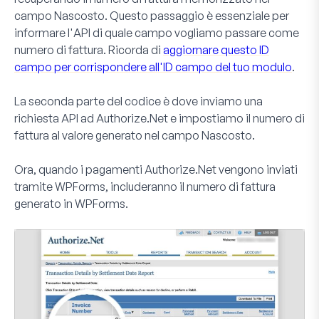
campo Nascosto. Questo passaggio è essenziale per
informare l'API di quale campo vogliamo passare come
numero di fattura. Ricorda di
aggiornare questo ID
campo per corrispondere all'ID campo del tuo modulo
.
La seconda parte del codice è dove inviamo una
richiesta API ad Authorize.Net e impostiamo il numero di
fattura al valore generato nel campo Nascosto.
Ora, quando i pagamenti Authorize.Net vengono inviati
tramite WPForms, includeranno il numero di fattura
generato in WPForms.