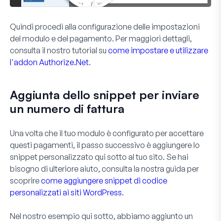
Quindi procedi alla configurazione delle impostazioni
del modulo e del pagamento. Per maggiori dettagli,
consulta il nostro tutorial su
come impostare e utilizzare
l'addon Authorize.Net
.
Aggiunta dello snippet per inviare
un numero di fattura
Una volta che il tuo modulo è configurato per accettare
questi pagamenti, il passo successivo è aggiungere lo
snippet personalizzato qui sotto al tuo sito. Se hai
bisogno di ulteriore aiuto, consulta la nostra guida per
scoprire
come aggiungere snippet di codice
personalizzati ai siti WordPress
.
Nel nostro esempio qui sotto, abbiamo aggiunto un