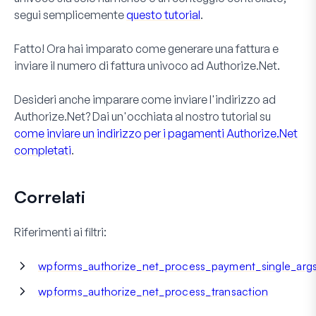
segui semplicemente
questo tutorial
.
Fatto! Ora hai imparato come generare una fattura e
inviare il numero di fattura univoco ad Authorize.Net.
Desideri anche imparare come inviare l'indirizzo ad
Authorize.Net? Dai un'occhiata al nostro tutorial su
come inviare un indirizzo per i pagamenti Authorize.Net
completati
.
Correlati
Riferimenti ai filtri:
wpforms_authorize_net_process_payment_single_arg
wpforms_authorize_net_process_transaction