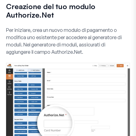
Creazione del tuo modulo
Authorize.Net
Per iniziare, crea un nuovo modulo di pagamento o
modifica uno esistente per accedere al generatore di
moduli. Nel generatore di moduli, assicurati di
aggiungere il campo Authorize.Net.