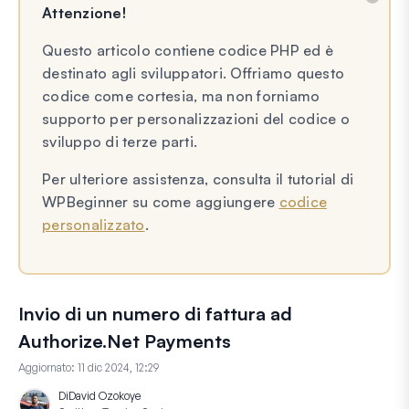
Attenzione!
Questo articolo contiene codice PHP ed è
destinato agli sviluppatori. Offriamo questo
codice come cortesia, ma non forniamo
supporto per personalizzazioni del codice o
sviluppo di terze parti.
Per ulteriore assistenza, consulta il tutorial di
WPBeginner su come aggiungere
codice
personalizzato
.
Invio di un numero di fattura ad
Authorize.Net Payments
Aggiornato:
11 dic 2024, 12:29
Di
David Ozokoye