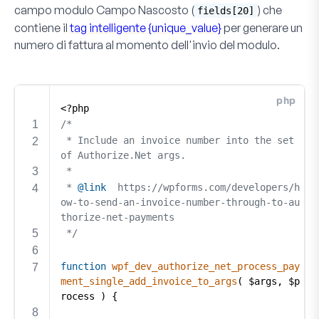
campo modulo
Campo Nascosto
(
) che
fields[20]
contiene il
tag intelligente {unique_value}
per generare un
numero di fattura al momento dell'invio del modulo.