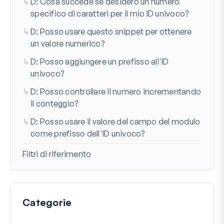
D: Cosa succede se desidero un numero
specifico di caratteri per il mio ID univoco?
D: Posso usare questo snippet per ottenere
un valore numerico?
D: Posso aggiungere un prefisso all'ID
univoco?
D: Posso controllare il numero incrementando
il conteggio?
D: Posso usare il valore del campo del modulo
come prefisso dell'ID univoco?
Filtri di riferimento
Categorie