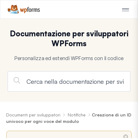
Documentazione per sviluppatori
WPForms
Personalizza ed estendi WPForms con il codice
Documenti per sviluppatori
Notifiche
Creazione di un ID
univoco per ogni voce del modulo