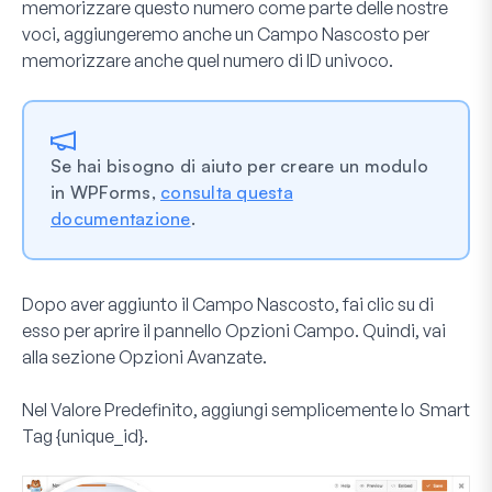
memorizzare questo numero come parte delle nostre
voci, aggiungeremo anche un
Campo Nascosto
per
memorizzare anche quel numero di ID univoco.
Se hai bisogno di aiuto per creare un modulo
in WPForms,
consulta questa
documentazione
.
Dopo aver aggiunto il Campo Nascosto, fai clic su di
esso per aprire il pannello
Opzioni Campo
. Quindi, vai
alla sezione
Opzioni Avanzate
.
Nel
Valore Predefinito,
aggiungi semplicemente lo Smart
Tag
{unique_id}
.