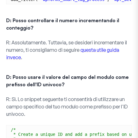
D: Posso controllare il numero incrementando il
conteggio?
R:
Assolutamente. Tuttavia, se desideri incrementare il
numero, ti consigliamo di seguire
questa utile guida
invece
.
D: Posso usare il valore del campo del modulo come
prefisso dell'ID univoco?
R: Sì. Lo snippet seguente ti consentirà di utilizzare un
campo specifico del tuo modulo come prefisso per l'ID
univoco.
/*
* Create a unique ID and add a prefix based on use