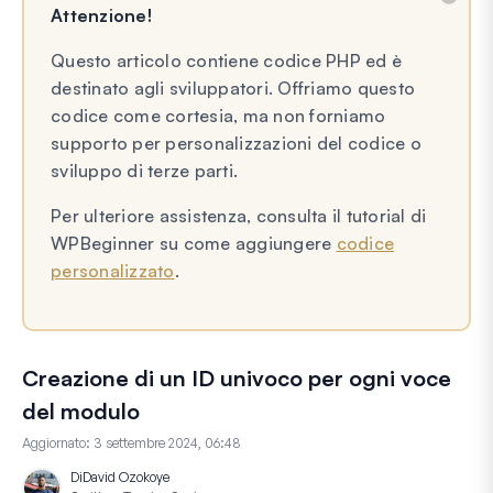
Attenzione!
Questo articolo contiene codice PHP ed è
destinato agli sviluppatori. Offriamo questo
codice come cortesia, ma non forniamo
supporto per personalizzazioni del codice o
sviluppo di terze parti.
Per ulteriore assistenza, consulta il tutorial di
WPBeginner su come aggiungere
codice
personalizzato
.
Creazione di un ID univoco per ogni voce
del modulo
Aggiornato:
3 settembre 2024, 06:48
Di
David Ozokoye