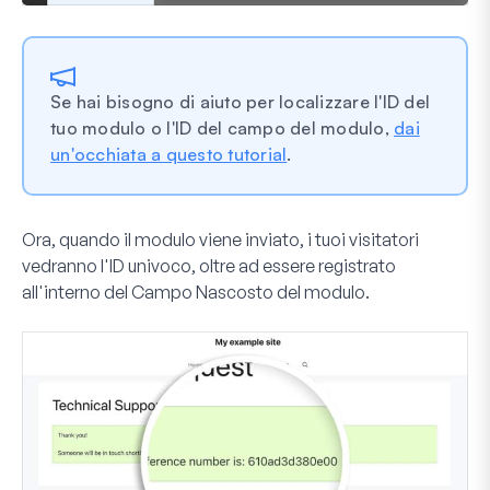
Se hai bisogno di aiuto per localizzare l'ID del
tuo modulo o l'ID del campo del modulo,
dai
un'occhiata a questo tutorial
.
Ora, quando il modulo viene inviato, i tuoi visitatori
vedranno l'ID univoco, oltre ad essere registrato
all'interno del
Campo Nascosto
del modulo.