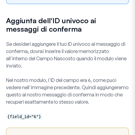
Aggiunta dell'ID univoco ai
messaggi di conferma
Se desideri aggiungere il tuo ID univoco al messaggio di
conferma, dovrai inserire il valore memorizzato
all'interno del
Campo Nascosto
quando il modulo viene
inviato.
Nel nostro modulo, l'ID del campo era
6,
come puoi
vedere nell'immagine precedente. Quindi aggiungeremo
questo al nostro messaggio di conferma in modo che
recuperi esattamente lo stesso valore.
{field_id="6"}