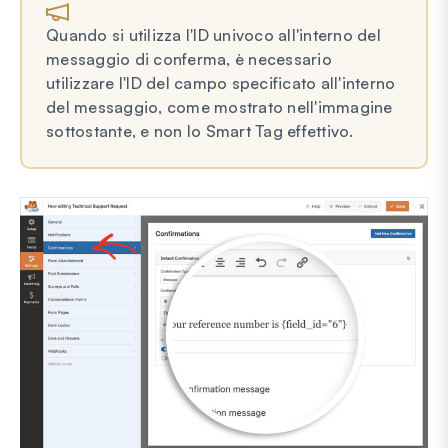
Quando si utilizza l'ID univoco all'interno del
messaggio di conferma, è necessario
utilizzare l'ID del campo specificato all'interno
del messaggio, come mostrato nell'immagine
sottostante, e non lo Smart Tag effettivo.