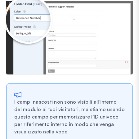
I campi nascosti non sono visibili all'interno
del modulo ai tuoi visitatori, ma stiamo usando
questo campo per memorizzare l'ID univoco
per riferimento interno in modo che venga
visualizzato nella voce.