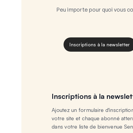
Peu importe pour quoi vous c
Inscriptions à la newsletter
Inscriptions à la newslet
Ajoutez un formulaire d'inscriptio
votre site et chaque abonné atte
dans votre liste de bienvenue Se