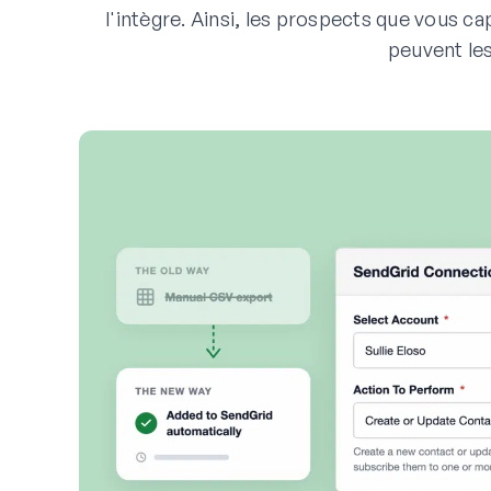
l'intègre. Ainsi, les prospects que vous 
peuvent les