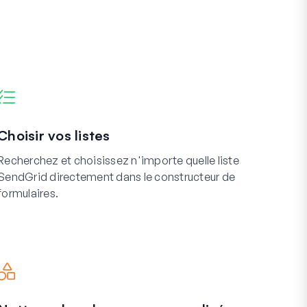
Choisir vos listes
Recherchez et choisissez n'importe quelle liste
SendGrid directement dans le constructeur de
formulaires.