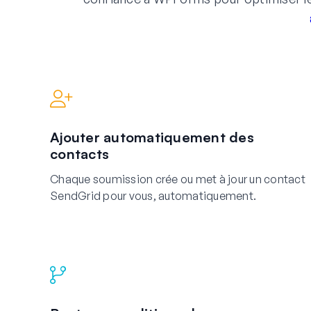
Ajouter automatiquement des
contacts
Chaque soumission crée ou met à jour un contact
SendGrid pour vous, automatiquement.