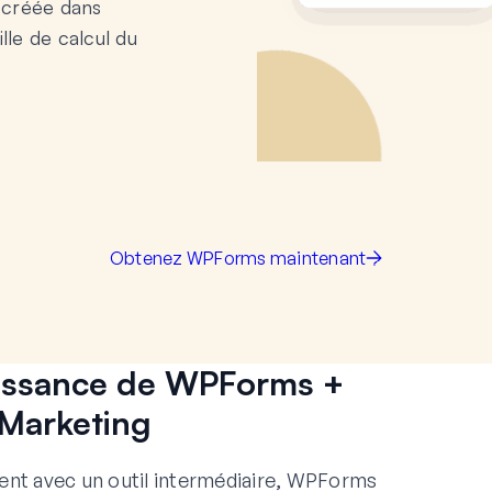
 créée dans
lle de calcul du
Obtenez WPForms maintenant
puissance de WPForms +
Marketing
nt avec un outil intermédiaire, WPForms