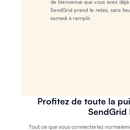
de bienvenue que vous avez déjà
SendGrid prend le relais, sans feui
samedi à remplir.
Profitez de toute la 
SendGrid 
Tout ce que vous connecteriez normaleme