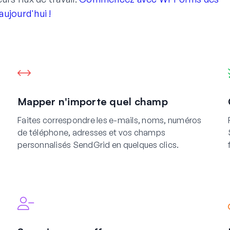
aujourd'hui !
Mapper n'importe quel champ
Faites correspondre les e-mails, noms, numéros
de téléphone, adresses et vos champs
personnalisés SendGrid en quelques clics.