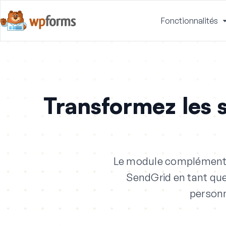
Fonctionnalités
Transformez les 
Le module complément
SendGrid en tant que
personn