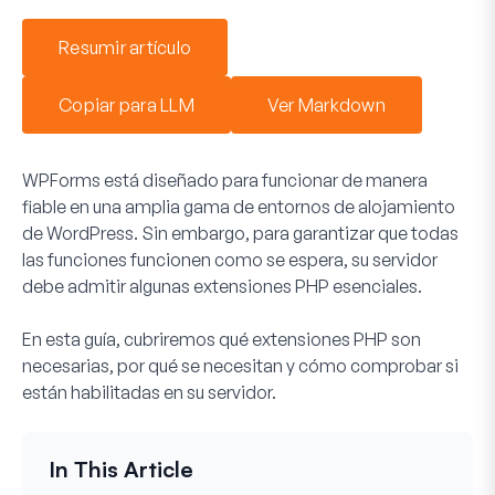
Resumir artículo
Copiar para LLM
Ver Markdown
WPForms está diseñado para funcionar de manera
fiable en una amplia gama de entornos de alojamiento
de WordPress. Sin embargo, para garantizar que todas
las funciones funcionen como se espera, su servidor
debe admitir algunas extensiones PHP esenciales.
En esta guía, cubriremos qué extensiones PHP son
necesarias, por qué se necesitan y cómo comprobar si
están habilitadas en su servidor.