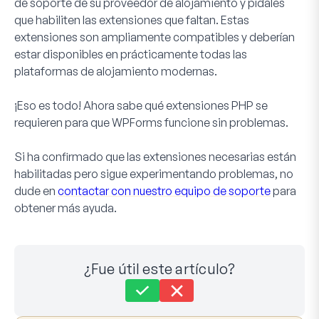
de soporte de su proveedor de alojamiento y pídales
que habiliten las extensiones que faltan. Estas
extensiones son ampliamente compatibles y deberían
estar disponibles en prácticamente todas las
plataformas de alojamiento modernas.
¡Eso es todo! Ahora sabe qué extensiones PHP se
requieren para que WPForms funcione sin problemas.
Si ha confirmado que las extensiones necesarias están
habilitadas pero sigue experimentando problemas, no
dude en
contactar con nuestro equipo de soporte
para
obtener más ayuda.
¿Fue útil este artículo?