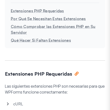
Extensiones PHP Requeridas
Por Qué Se Necesitan Estas Extensiones
Cómo Comprobar las Extensiones PHP en Su
Servidor
Qué Hacer Si Faltan Extensiones
Extensiones PHP Requeridas
Las siguientes extensiones PHP son necesarias para que
WPForms funcione correctamente:
cURL