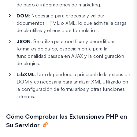
de pago e integraciones de marketing.
DOM
: Necesario para procesar y validar
documentos HTML o XML, lo que admite la carga
de plantillas y el envío de formularios.
JSON
: Se utiliza para codificar y decodificar
formatos de datos, especialmente para la
funcionalidad basada en AJAX y la configuración
de plugins.
LibXML
: Una dependencia principal de la extensión
DOM y es necesaria para analizar XML utilizado en
la configuración de formularios y otras funciones
internas.
Cómo Comprobar las Extensiones PHP en
Su Servidor