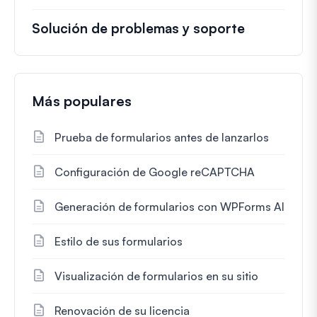
Solución de problemas y soporte
Más populares
Prueba de formularios antes de lanzarlos
Configuración de Google reCAPTCHA
Generación de formularios con WPForms AI
Estilo de sus formularios
Visualización de formularios en su sitio
Renovación de su licencia