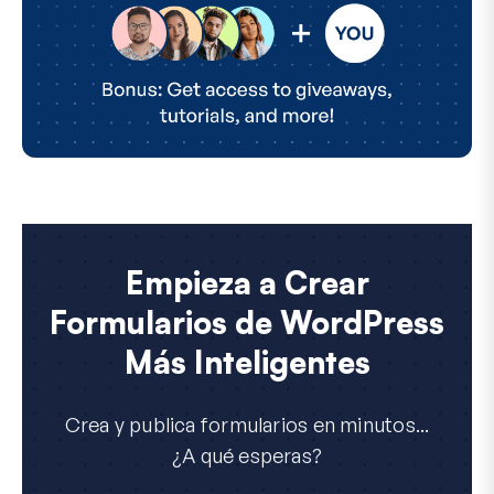
Empieza a Crear
Formularios de WordPress
Más Inteligentes
Crea y publica formularios en minutos...
¿A qué esperas?