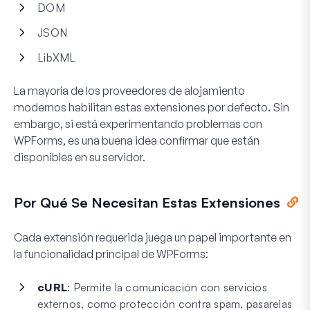
DOM
JSON
LibXML
La mayoría de los proveedores de alojamiento
modernos habilitan estas extensiones por defecto. Sin
embargo, si está experimentando problemas con
WPForms, es una buena idea confirmar que están
disponibles en su servidor.
Por Qué Se Necesitan Estas Extensiones
Cada extensión requerida juega un papel importante en
la funcionalidad principal de WPForms:
cURL
: Permite la comunicación con servicios
externos, como protección contra spam, pasarelas