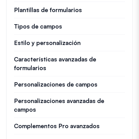
Plantillas de formularios
Tipos de campos
Estilo y personalización
Características avanzadas de
formularios
Personalizaciones de campos
Personalizaciones avanzadas de
campos
Complementos Pro avanzados