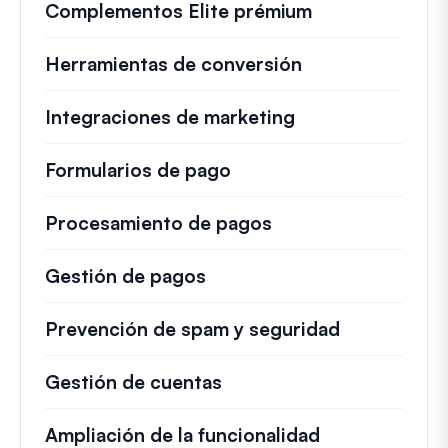
Complementos Elite prémium
Herramientas de conversión
Integraciones de marketing
Formularios de pago
Procesamiento de pagos
Gestión de pagos
Prevención de spam y seguridad
Gestión de cuentas
Ampliación de la funcionalidad