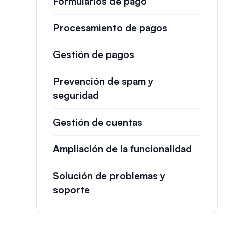
Formularios de pago
Procesamiento de pagos
Gestión de pagos
Prevención de spam y
seguridad
Gestión de cuentas
Ampliación de la funcionalidad
Solución de problemas y
soporte