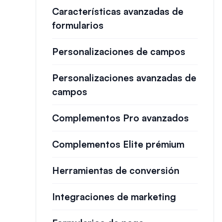
Características avanzadas de
formularios
Personalizaciones de campos
Personalizaciones avanzadas de
campos
Complementos Pro avanzados
Complementos Elite prémium
Herramientas de conversión
Integraciones de marketing