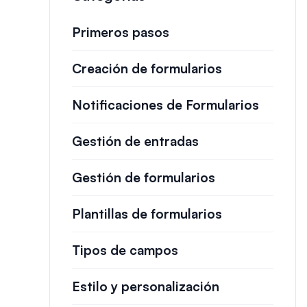
Primeros pasos
Creación de formularios
Notificaciones de Formularios
Gestión de entradas
Gestión de formularios
Plantillas de formularios
Tipos de campos
Estilo y personalización