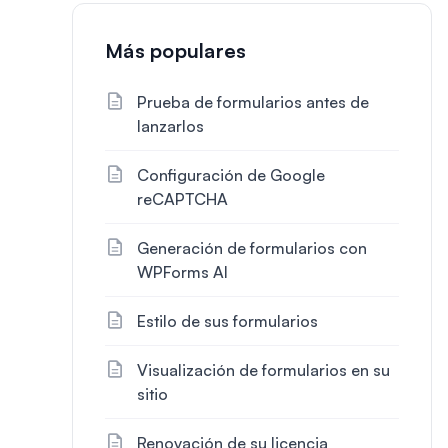
Más populares
Prueba de formularios antes de
lanzarlos
Configuración de Google
reCAPTCHA
Generación de formularios con
WPForms AI
Estilo de sus formularios
Visualización de formularios en su
sitio
Renovación de su licencia