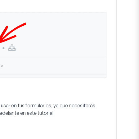
usar en tus formularios, ya que necesitarás
delante en este tutorial.