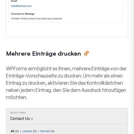
Mehrere Einträge drucken
WPForms ermöglicht es Ihnen, mehrere Einträge von der
Einträge-Vorschauseite zu drucken. Um mehr als einen
Eintrag zu drucken, aktivieren Sie das Kontrollkästchen
neben jedem Eintrag, den Sie dem Ausdruck hinzufügen
möchten.