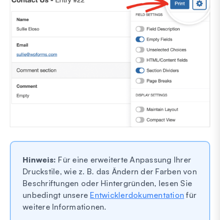
Hinweis:
Für eine erweiterte Anpassung Ihrer
Druckstile, wie z. B. das Ändern der Farben von
Beschriftungen oder Hintergründen, lesen Sie
unbedingt unsere
Entwicklerdokumentation
für
weitere Informationen.