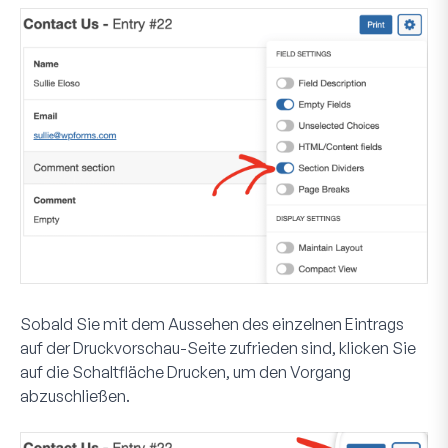
Sobald Sie mit dem Aussehen des einzelnen Eintrags
auf der Druckvorschau-Seite zufrieden sind, klicken Sie
auf die Schaltfläche
Drucken
, um den Vorgang
abzuschließen.