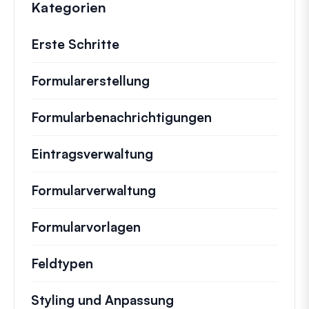
Kategorien
Erste Schritte
Formularerstellung
Formularbenachrichtigungen
Eintragsverwaltung
Formularverwaltung
Formularvorlagen
Feldtypen
Styling und Anpassung