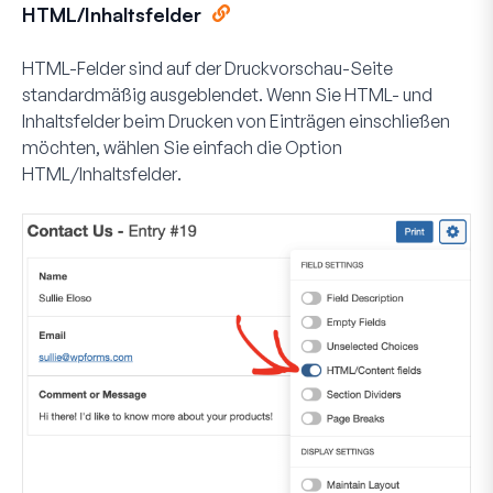
HTML/Inhaltsfelder
HTML-Felder sind auf der Druckvorschau-Seite
standardmäßig ausgeblendet. Wenn Sie HTML- und
Inhaltsfelder beim Drucken von Einträgen einschließen
möchten, wählen Sie einfach die Option
HTML/Inhaltsfelder
.