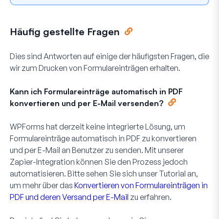
Häufig gestellte Fragen
Dies sind Antworten auf einige der häufigsten Fragen, die
wir zum Drucken von Formulareinträgen erhalten.
Kann ich Formulareinträge automatisch in PDF
konvertieren und per E-Mail versenden?
WPForms hat derzeit keine integrierte Lösung, um
Formulareinträge automatisch in PDF zu konvertieren
und per E-Mail an Benutzer zu senden. Mit unserer
Zapier-Integration können Sie den Prozess jedoch
automatisieren. Bitte sehen Sie sich unser Tutorial an,
um mehr über das
Konvertieren von Formulareinträgen in
PDF und deren Versand per E-Mail
zu erfahren.