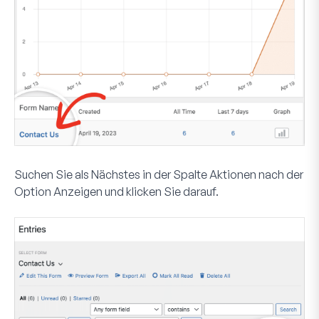
Suchen Sie als Nächstes in der Spalte
Aktionen
nach der
Option
Anzeigen
und klicken Sie darauf.