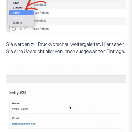
Sie werden zur Druckvorschau weitergeleitet. Hier sehen
Sie eine Übersicht aller von Ihnen ausgewählten Einträge.