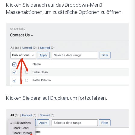
Klicken Sie danach auf das Dropdown-Menü
Massenaktionen
, um zusätzliche Optionen zu öffnen.
Klicken Sie dann auf
Drucken
, um fortzufahren.