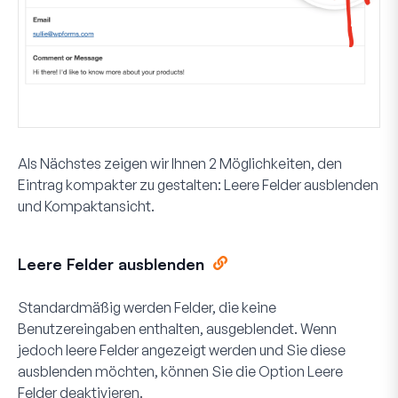
Als Nächstes zeigen wir Ihnen 2 Möglichkeiten, den
Eintrag kompakter zu gestalten:
Leere Felder
ausblenden
und
Kompaktansicht
.
Leere Felder ausblenden
Standardmäßig werden Felder, die keine
Benutzereingaben enthalten, ausgeblendet. Wenn
jedoch leere Felder angezeigt werden und Sie diese
ausblenden möchten, können Sie die Option
Leere
Felder
deaktivieren.