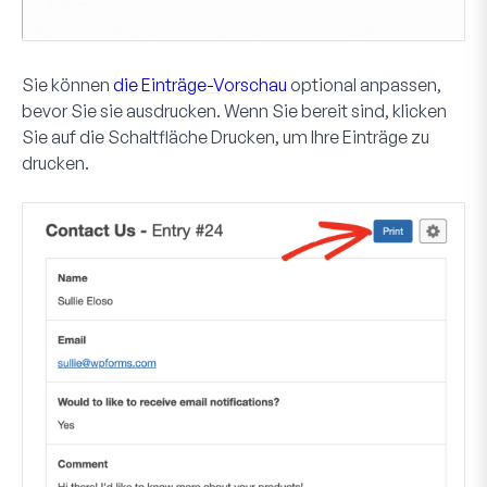
Sie können
die Einträge-Vorschau
optional anpassen,
bevor Sie sie ausdrucken. Wenn Sie bereit sind, klicken
Sie auf die Schaltfläche
Drucken
, um Ihre Einträge zu
drucken.