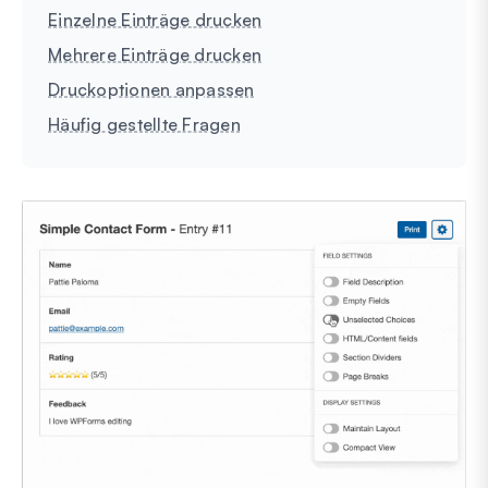
Einzelne Einträge drucken
Mehrere Einträge drucken
Druckoptionen anpassen
Häufig gestellte Fragen