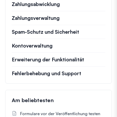
Zahlungsabwicklung
Zahlungsverwaltung
Spam-Schutz und Sicherheit
Kontoverwaltung
Erweiterung der Funktionalität
Fehlerbehebung und Support
Am beliebtesten
Formulare vor der Veröffentlichung testen