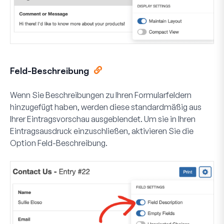
Feld-Beschreibung
Wenn Sie Beschreibungen zu Ihren Formularfeldern
hinzugefügt haben, werden diese standardmäßig aus
Ihrer Eintragsvorschau ausgeblendet. Um sie in Ihren
Eintragsausdruck einzuschließen, aktivieren Sie die
Option
Feld-Beschreibung
.