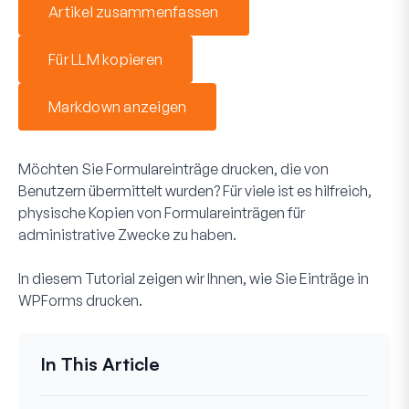
Artikel zusammenfassen
Für LLM kopieren
Markdown anzeigen
Möchten Sie Formulareinträge drucken, die von
Benutzern übermittelt wurden? Für viele ist es hilfreich,
physische Kopien von Formulareinträgen für
administrative Zwecke zu haben.
In diesem Tutorial zeigen wir Ihnen, wie Sie Einträge in
WPForms drucken.