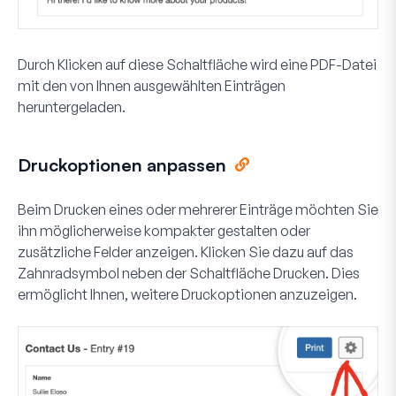
Durch Klicken auf diese Schaltfläche wird eine PDF-Datei
mit den von Ihnen ausgewählten Einträgen
heruntergeladen.
Druckoptionen anpassen
Beim Drucken eines oder mehrerer Einträge möchten Sie
ihn möglicherweise kompakter gestalten oder
zusätzliche Felder anzeigen. Klicken Sie dazu auf das
Zahnradsymbol neben der Schaltfläche
Drucken
. Dies
ermöglicht Ihnen, weitere Druckoptionen anzuzeigen.