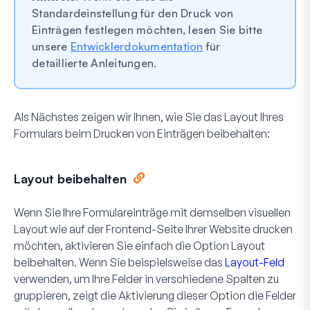
Standardeinstellung für den Druck von
Einträgen festlegen möchten, lesen Sie bitte
unsere
Entwicklerdokumentation
für
detaillierte Anleitungen.
Als Nächstes zeigen wir Ihnen, wie Sie das Layout Ihres
Formulars beim Drucken von Einträgen beibehalten:
Layout beibehalten
Wenn Sie Ihre Formulareinträge mit demselben visuellen
Layout wie auf der Frontend-Seite Ihrer Website drucken
möchten, aktivieren Sie einfach die Option
Layout
beibehalten
. Wenn Sie beispielsweise das
Layout-Feld
verwenden, um Ihre Felder in verschiedene Spalten zu
gruppieren, zeigt die Aktivierung dieser Option die Felder