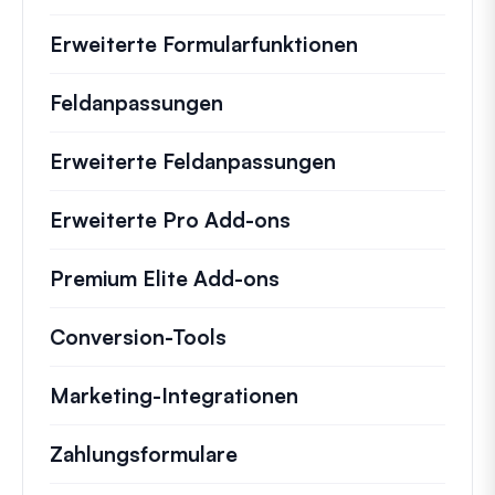
Erweiterte Formularfunktionen
Feldanpassungen
Erweiterte Feldanpassungen
Erweiterte Pro Add-ons
Premium Elite Add-ons
Conversion-Tools
Marketing-Integrationen
Zahlungsformulare