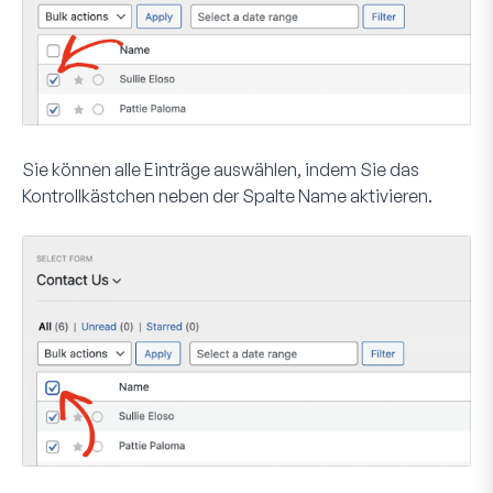
Sie können alle Einträge auswählen, indem Sie das
Kontrollkästchen neben der Spalte
Name
aktivieren.