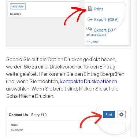
Sobald Sie auf die Option
Drucken
geklickt haben,
werden Sie zu einer Druckvorschau für den Eintrag
weitergeleitet. Hier können Sie den Eintrag überprüfen
und, wenn Sie möchten,
kompakte Druckoptionen
auswählen. Wenn Sie bereit sind, klicken Sie auf die
Schaltfläche
Drucken
.