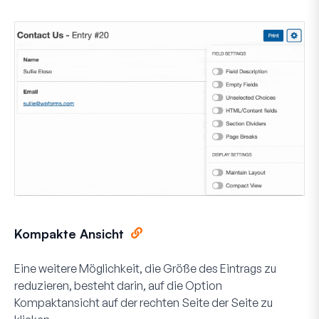
Kompakte Ansicht
Eine weitere Möglichkeit, die Größe des Eintrags zu
reduzieren, besteht darin, auf die Option
Kompaktansicht
auf der rechten Seite der Seite zu