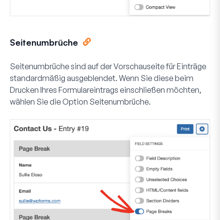
Seitenumbrüche
Seitenumbrüche sind auf der Vorschauseite für Einträge
standardmäßig ausgeblendet. Wenn Sie diese beim
Drucken Ihres Formulareintrags einschließen möchten,
wählen Sie die Option
Seitenumbrüche
.