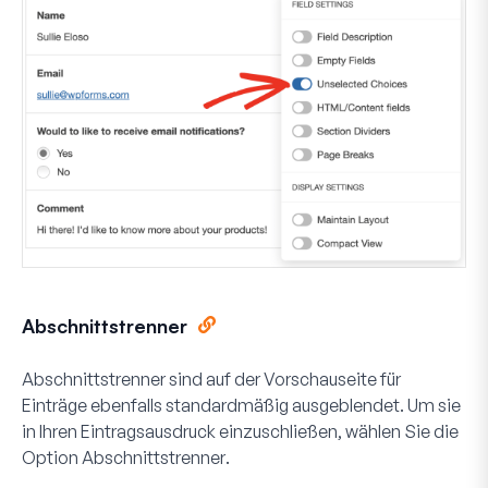
Abschnittstrenner
Abschnittstrenner sind auf der Vorschauseite für
Einträge ebenfalls standardmäßig ausgeblendet. Um sie
in Ihren Eintragsausdruck einzuschließen, wählen Sie die
Option
Abschnittstrenner
.