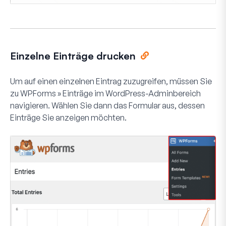
Einzelne Einträge drucken
Um auf einen einzelnen Eintrag zuzugreifen, müssen Sie
zu
WPForms » Einträge
im WordPress-Adminbereich
navigieren. Wählen Sie dann das Formular aus, dessen
Einträge Sie anzeigen möchten.