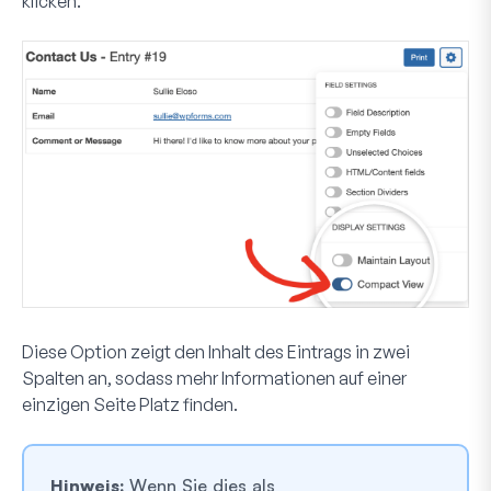
klicken.
Diese Option zeigt den Inhalt des Eintrags in zwei
Spalten an, sodass mehr Informationen auf einer
einzigen Seite Platz finden.
Hinweis:
Wenn Sie dies als