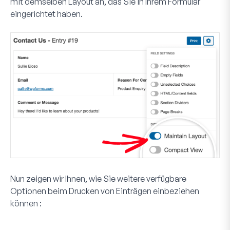
mit demselben Layout an, das Sie in Ihrem Formular
eingerichtet haben.
Nun zeigen wir Ihnen, wie Sie weitere verfügbare
Optionen beim Drucken von Einträgen einbeziehen
können :