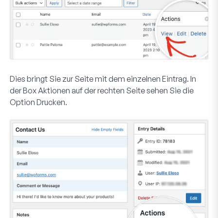
Dies bringt Sie zur Seite mit dem einzelnen Eintrag. In
der Box
Aktionen
auf der rechten Seite sehen Sie die
Option
Drucken
.