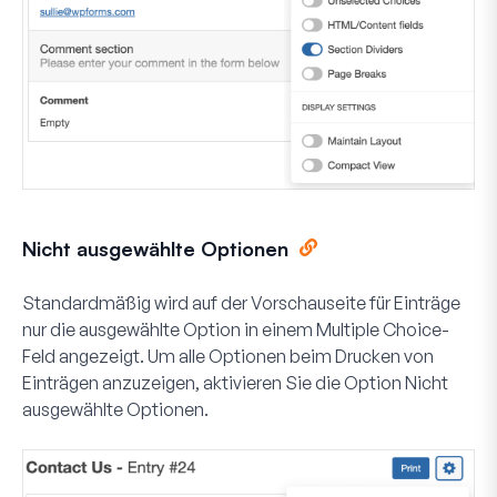
Nicht ausgewählte Optionen
Standardmäßig wird auf der Vorschauseite für Einträge
nur die ausgewählte Option in einem
Multiple Choice
-
Feld angezeigt. Um alle Optionen beim Drucken von
Einträgen anzuzeigen, aktivieren Sie die Option
Nicht
ausgewählte Optionen
.