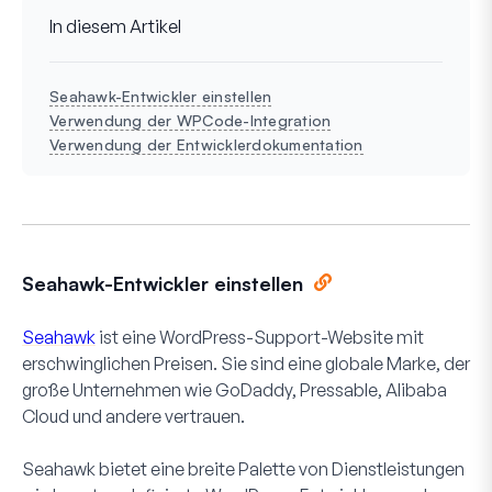
In diesem Artikel
Seahawk-Entwickler einstellen
Verwendung der WPCode-Integration
Verwendung der Entwicklerdokumentation
Seahawk-Entwickler einstellen
Seahawk
ist eine WordPress-Support-Website mit
erschwinglichen Preisen. Sie sind eine globale Marke, der
große Unternehmen wie GoDaddy, Pressable, Alibaba
Cloud und andere vertrauen.
Seahawk bietet eine breite Palette von Dienstleistungen