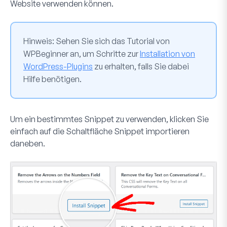
Website verwenden können.
Hinweis:
Sehen Sie sich das Tutorial von
WPBeginner an, um Schritte zur
Installation von
WordPress-Plugins
zu erhalten, falls Sie dabei
Hilfe benötigen.
Um ein bestimmtes Snippet zu verwenden, klicken Sie
einfach auf die Schaltfläche
Snippet importieren
daneben.