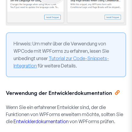
Hinweis:
Um mehr über die Verwendung von
WPCode mit WPForms zu erfahren, lesen Sie
unbedingt unser
Tutorial zur Code-Snippets-
Integration
für weitere Details.
Verwendung der Entwicklerdokumentation
Wenn Sie ein erfahrener Entwickler sind, der die
Funktionen von WPForms erweitern möchte, sollten Sie
die
Entwicklerdokumentation
von WPForms prüfen.