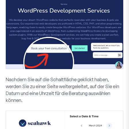
Nachdem Sie auf die Schaltfläche geklickt haben,
werden Sie zu einer Seite weitergeleitet, auf der Sie ein
Datum und eine Uhrzeit für die Beratung auswählen
können.