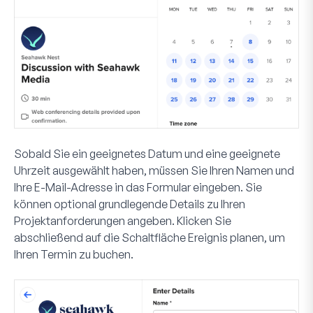
Sobald Sie ein geeignetes Datum und eine geeignete
Uhrzeit ausgewählt haben, müssen Sie Ihren Namen und
Ihre E-Mail-Adresse in das Formular eingeben. Sie
können optional grundlegende Details zu Ihren
Projektanforderungen angeben. Klicken Sie
abschließend auf die Schaltfläche
Ereignis planen
, um
Ihren Termin zu buchen.