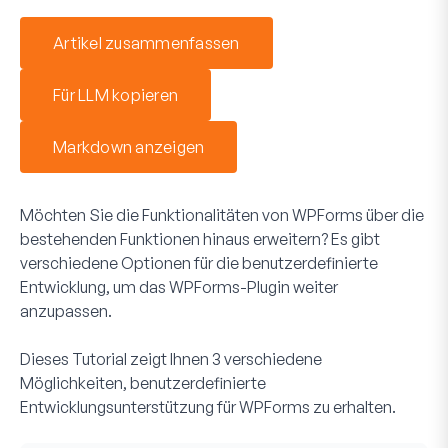
Artikel zusammenfassen
Für LLM kopieren
Markdown anzeigen
Möchten Sie die Funktionalitäten von WPForms über die
bestehenden Funktionen hinaus erweitern? Es gibt
verschiedene Optionen für die benutzerdefinierte
Entwicklung, um das WPForms-Plugin weiter
anzupassen.
Dieses Tutorial zeigt Ihnen 3 verschiedene
Möglichkeiten, benutzerdefinierte
Entwicklungsunterstützung für WPForms zu erhalten.