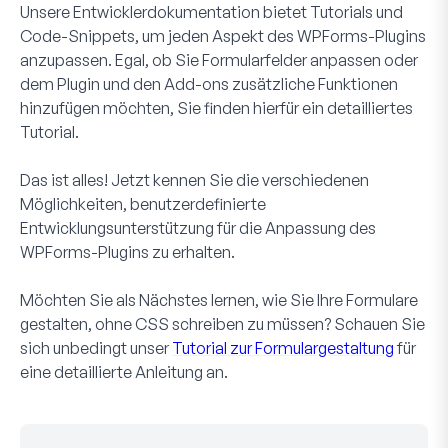
Unsere Entwicklerdokumentation bietet Tutorials und
Code-Snippets, um jeden Aspekt des WPForms-Plugins
anzupassen. Egal, ob Sie Formularfelder anpassen oder
dem Plugin und den Add-ons zusätzliche Funktionen
hinzufügen möchten, Sie finden hierfür ein detailliertes
Tutorial.
Das ist alles! Jetzt kennen Sie die verschiedenen
Möglichkeiten, benutzerdefinierte
Entwicklungsunterstützung für die Anpassung des
WPForms-Plugins zu erhalten.
Möchten Sie als Nächstes lernen, wie Sie Ihre Formulare
gestalten, ohne CSS schreiben zu müssen? Schauen Sie
sich unbedingt unser
Tutorial zur Formulargestaltung
für
eine detaillierte Anleitung an.