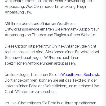
wie benutzerdefinierte WordPress-Entwicklung und -
Anpassung, WooCommerce-Entwicklung, Plugin-
Anpassung usw.
Mit ihrem benutzerdefinierten WordPress-
Entwicklungsservice erhalten Sie Premium-Support zur
Anpassung von Themes und Plugins auf Ihrer Website.
Diese Option ist perfekt für Online-Anfänger, die nicht
technisch versiert sind. Sie können einen Entwickler bei
Seahawk beauftragen, WPForms nach Ihren
spezifischen Anforderungen anzupassen.
Um loszulegen, besuchen Sie die
Website von Seahawk
.
Dort angekommen, können Sie auf das Textfeld in der
unteren linken Ecke der Seite klicken, um mit einem Live-
Chat-Mitarbeiter zu sprechen.
Im Live-Chat müssen Sie Details zu Ihren spezifischen