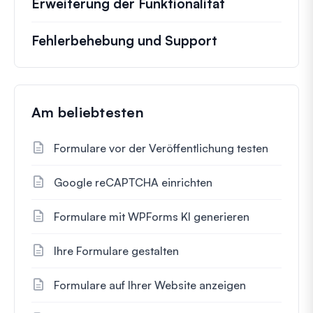
Erweiterung der Funktionalität
Fehlerbehebung und Support
Am beliebtesten
Formulare vor der Veröffentlichung testen
Google reCAPTCHA einrichten
Formulare mit WPForms KI generieren
Ihre Formulare gestalten
Formulare auf Ihrer Website anzeigen