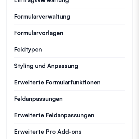
Eintragsverwaltung
Formularverwaltung
Formularvorlagen
Feldtypen
Styling und Anpassung
Erweiterte Formularfunktionen
Feldanpassungen
Erweiterte Feldanpassungen
Erweiterte Pro Add-ons