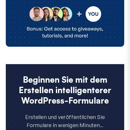
Beginnen Sie mit dem
Erstellen intelligenterer
WordPress-Formulare
Erstellen und veröffentlichen Sie
Formulare in wenigen Minuten...