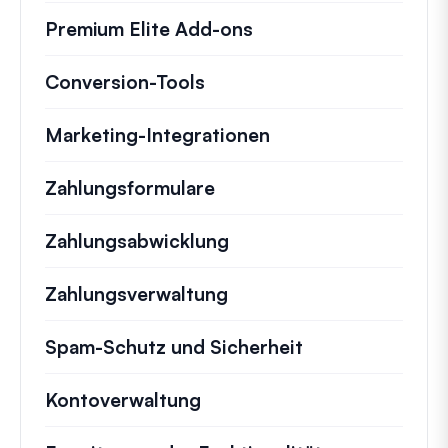
Premium Elite Add-ons
Conversion-Tools
Marketing-Integrationen
Zahlungsformulare
Zahlungsabwicklung
Zahlungsverwaltung
Spam-Schutz und Sicherheit
Kontoverwaltung