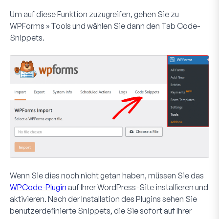
Um auf diese Funktion zuzugreifen, gehen Sie zu
WPForms » Tools
und wählen Sie dann den Tab
Code-
Snippets
.
Wenn Sie dies noch nicht getan haben, müssen Sie das
WPCode-Plugin
auf Ihrer WordPress-Site installieren und
aktivieren. Nach der Installation des Plugins sehen Sie
benutzerdefinierte Snippets, die Sie sofort auf Ihrer