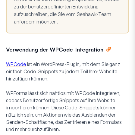
zu der benutzerdefinierten Entwicklung
aufzuschreiben, die Sie vom Seahawk-Team
anfordern möchten.
Verwendung der WPCode-Integration
WPCode
ist ein WordPress-Plugin, mit dem Sie ganz
einfach Code-Snippets zu jedem Teil Ihrer Website
hinzufügen können.
WPForms lässt sich nahtlos mit WPCode integrieren,
sodass Benutzer fertige Snippets auf ihre Website
importieren können. Diese Code-Snippets können
nützlich sein, um Aktionen wie das Ausblenden der
Senden-Schaltfläche, das Zentrieren eines Formulars
und mehr durchzuführen.