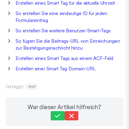
Erstellen eines Smart Tag für die aktuelle Uhrzeit
So erstellen Sie eine eindeutige ID für jeden
Formulareintrag
So erstellen Sie weitere Benutzer-Smart-Tags
So fügen Sie die Beitrags-URL von Einreichungen
zur Bestätigungsnachricht hinzu
Erstellen eines Smart Tags aus einem ACF-Feld
Erstellen einer Smart Tag Domain-URL
Getaggt:
PHP
War dieser Artikel hilfreich?