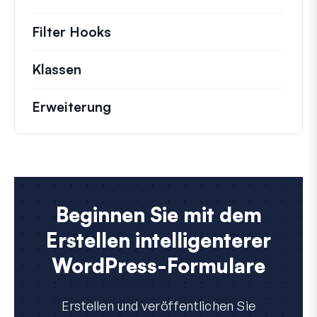
Filter Hooks
Informationen zu nützlichen Fil
Klassen
Dokumentation und Referenzen für 
Erweiterung
Beginnen Sie mit dem
Erstellen intelligenterer
WordPress-Formulare
Erstellen und veröffentlichen Sie