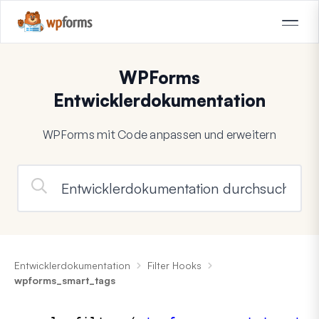
WPForms
Entwicklerdokumentation
WPForms mit Code anpassen und erweitern
Entwicklerdokumentation
Filter Hooks
wpforms_smart_tags