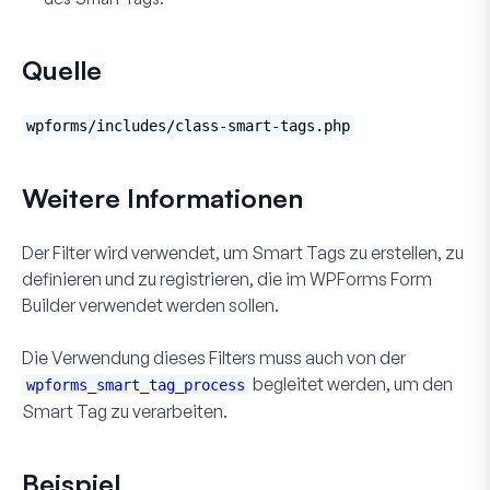
Quelle
wpforms/includes/class-smart-tags.php
Weitere Informationen
Der Filter wird verwendet, um Smart Tags zu erstellen, zu
definieren und zu registrieren, die im WPForms Form
Builder verwendet werden sollen.
Die Verwendung dieses Filters muss auch von der
begleitet werden, um den
wpforms_smart_tag_process
Smart Tag zu verarbeiten.
Beispiel