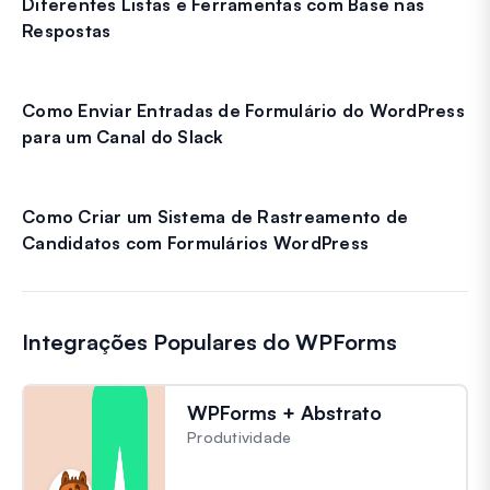
Diferentes Listas e Ferramentas com Base nas
Respostas
Como Enviar Entradas de Formulário do WordPress
para um Canal do Slack
Como Criar um Sistema de Rastreamento de
Candidatos com Formulários WordPress
Integrações Populares do WPForms
WPForms + Abstrato
Produtividade