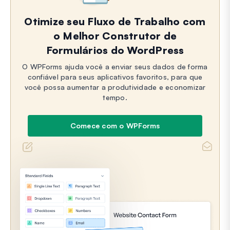
Otimize seu Fluxo de Trabalho com
o Melhor Construtor de
Formulários do WordPress
O WPForms ajuda você a enviar seus dados de forma
confiável para seus aplicativos favoritos, para que
você possa aumentar a produtividade e economizar
tempo.
Comece com o WPForms