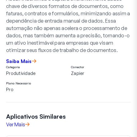
chave de diversos formatos de documentos, como
faturas, contratos e formulários, minimizando assim a
dependência de entrada manual de dados. Essa
automação não apenas acelera o processamento de
dados, mas também aumenta a precisão, tornando-o
um ativo inestimável para empresas que visam
otimizar seus fluxos de trabalho de documentos.
Saiba Mais
Categoria
Conector
Produtividade
Zapier
Plano Necessário
Pro
Aplicativos Similares
Ver Mais