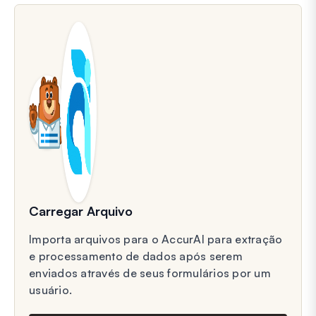
Carregar Arquivo
Importa arquivos para o AccurAI para extração
e processamento de dados após serem
enviados através de seus formulários por um
usuário.