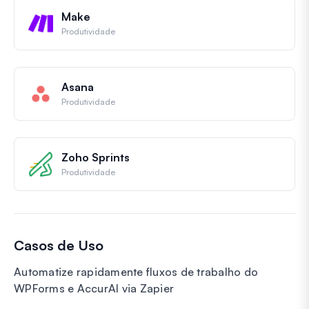
Make
Produtividade
Asana
Produtividade
Zoho Sprints
Produtividade
Casos de Uso
Automatize rapidamente fluxos de trabalho do
WPForms e AccurAI via Zapier