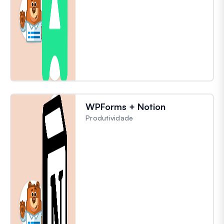
WPForms + Notion
Produtividade