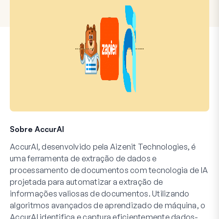
Sobre AccurAI
AccurAI, desenvolvido pela Aizenit Technologies, é
uma ferramenta de extração de dados e
processamento de documentos com tecnologia de IA
projetada para automatizar a extração de
informações valiosas de documentos. Utilizando
algoritmos avançados de aprendizado de máquina, o
AccurAI identifica e captura eficientemente dados-