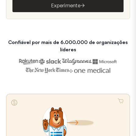
Experimente
Confiável por mais de 6.000.000 de organizações
líderes