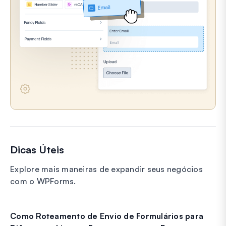
Dicas Úteis
Explore mais maneiras de expandir seus negócios
com o WPForms.
Como Roteamento de Envio de Formulários para