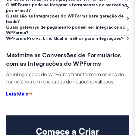
O WPForms pode se integrar a ferramentas de marketing
por e-mail?
Quais são as integrações do WPForms para geração de
leads?
Quais gateways de pagamento podem ser integrados ao
WPForms?
WPForms Pro vs. Lite: Qual é melhor para integrações?
Maximize as Conversões de Formulários
com as Integrações do WPForms
As integrações do WPForms transformam envios de
formulários em resultados de negócios valiosos.
Leia Mais
Comece a Criar