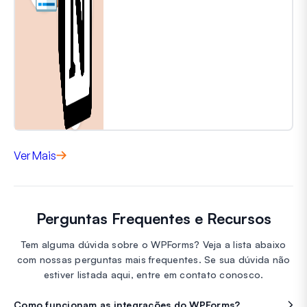
Ver Mais
Perguntas Frequentes e Recursos
Tem alguma dúvida sobre o WPForms? Veja a lista abaixo
com nossas perguntas mais frequentes. Se sua dúvida não
estiver listada aqui, entre em contato conosco.
Como funcionam as integrações do WPForms?