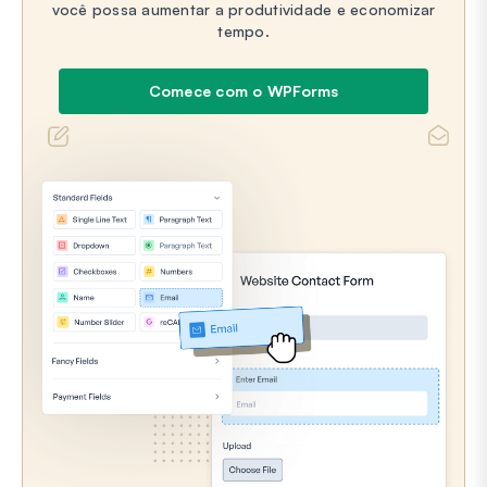
você possa aumentar a produtividade e economizar
tempo.
Comece com o WPForms