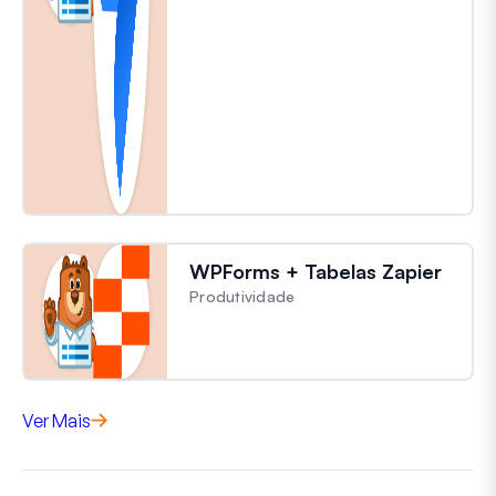
WPForms + Tabelas Zapier
Produtividade
Ver Mais