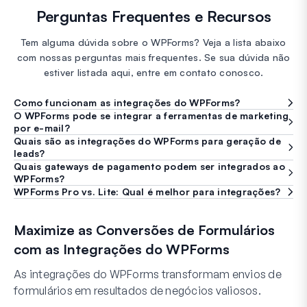
Perguntas Frequentes e Recursos
Tem alguma dúvida sobre o WPForms? Veja a lista abaixo
com nossas perguntas mais frequentes. Se sua dúvida não
estiver listada aqui, entre em contato conosco.
Como funcionam as integrações do WPForms?
O WPForms pode se integrar a ferramentas de marketing
por e-mail?
Quais são as integrações do WPForms para geração de
leads?
Quais gateways de pagamento podem ser integrados ao
WPForms?
WPForms Pro vs. Lite: Qual é melhor para integrações?
Maximize as Conversões de Formulários
com as Integrações do WPForms
As integrações do WPForms transformam envios de
formulários em resultados de negócios valiosos.