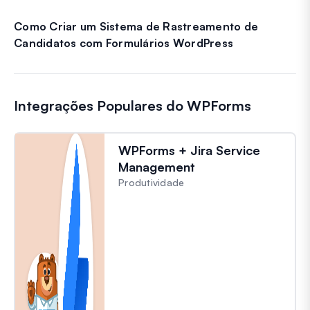
Como Criar um Sistema de Rastreamento de
Candidatos com Formulários WordPress
Integrações Populares do WPForms
WPForms + Jira Service
Management
Produtividade