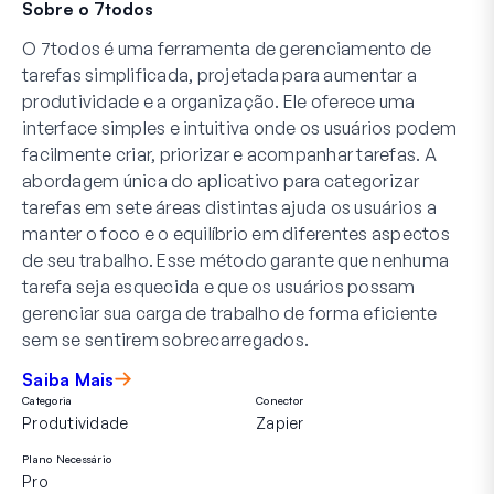
Sobre o 7todos
O 7todos é uma ferramenta de gerenciamento de
tarefas simplificada, projetada para aumentar a
produtividade e a organização. Ele oferece uma
interface simples e intuitiva onde os usuários podem
facilmente criar, priorizar e acompanhar tarefas. A
abordagem única do aplicativo para categorizar
tarefas em sete áreas distintas ajuda os usuários a
manter o foco e o equilíbrio em diferentes aspectos
de seu trabalho. Esse método garante que nenhuma
tarefa seja esquecida e que os usuários possam
gerenciar sua carga de trabalho de forma eficiente
sem se sentirem sobrecarregados.
Saiba Mais
Categoria
Conector
Produtividade
Zapier
Plano Necessário
Pro