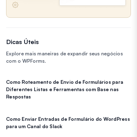
Dicas Úteis
Explore mais maneiras de expandir seus negócios
com o WPForms.
Como Roteamento de Envio de Formulários para
Diferentes Listas e Ferramentas com Base nas
Respostas
Como Enviar Entradas de Formulário do WordPress
para um Canal do Slack