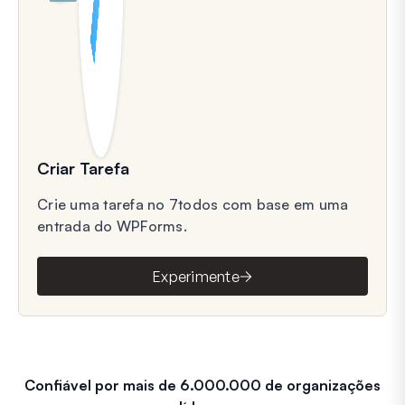
Criar Tarefa
Crie uma tarefa no 7todos com base em uma
entrada do WPForms.
Experimente
Confiável por mais de 6.000.000 de organizações