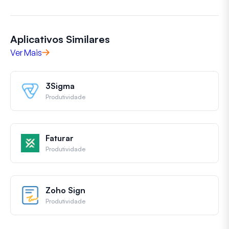
Aplicativos Similares
Ver Mais
3Sigma
Produtividade
Faturar
Produtividade
Zoho Sign
Produtividade