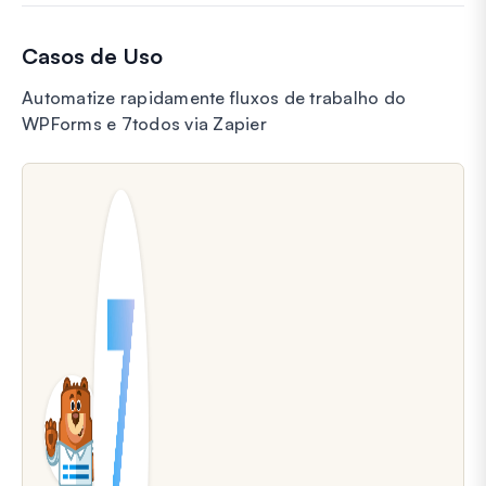
Casos de Uso
Automatize rapidamente fluxos de trabalho do
WPForms e 7todos via Zapier