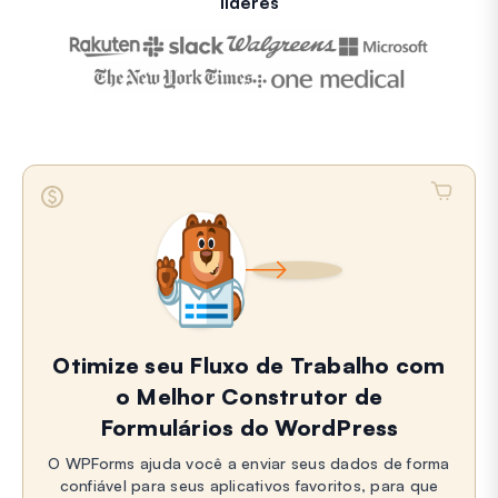
líderes
Otimize seu Fluxo de Trabalho com
o Melhor Construtor de
Formulários do WordPress
O WPForms ajuda você a enviar seus dados de forma
confiável para seus aplicativos favoritos, para que