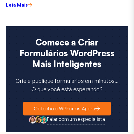
Leia Mais
Comece a Criar
Formulários WordPress
Mais Inteligentes
Crie e publique formulários em minutos...
O que você está esperando?
Obtenha o WPForms Agora
Falar com um especialista