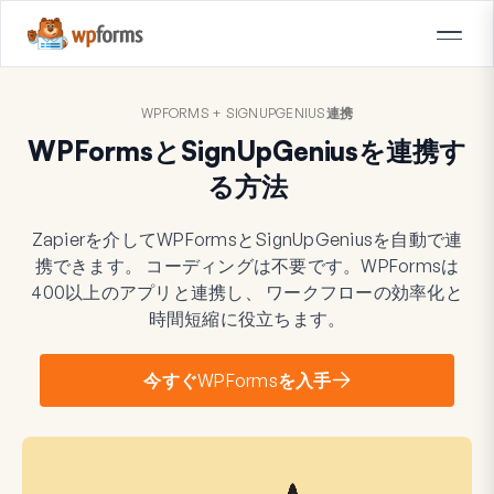
WPFORMS + SIGNUPGENIUS連携
WPFormsとSignUpGeniusを連携す
る方法
Zapierを介してWPFormsとSignUpGeniusを自動で連
携できます。 コーディングは不要です。WPFormsは
400以上のアプリと連携し、 ワークフローの効率化と
時間短縮に役立ちます。
今すぐWPFormsを入手