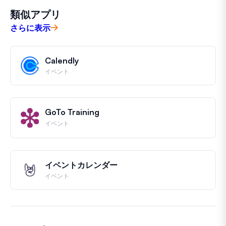
類似アプリ
さらに表示
Calendly
イベント
GoTo Training
イベント
イベントカレンダー
イベント