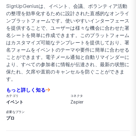
SignUpGeniusは、イベント、会議、ボランティア活動
の整理を効率化するために設計された直感的なオンライ
ンプラットフォームです。使いやすいインターフェース
を提供することで、ユーザーは様々な機会に合わせた署
名シートを簡単に作成できます。このプラットフォーム
はカスタマイズ可能なテンプレートを提供しており、署
名フォームをイベントのテーマや要件に簡単に合わせる
ことができます。電子メール通知と自動リマインダーに
より、すべての参加者に情報が伝達され、最新の状態に
保たれ、欠席や直前のキャンセルを防ぐことができま
す。
もっと詳しく知る
カテゴリ
コネクタ
イベント
Zapier
必要なプラン
プロ