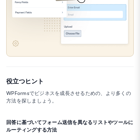
役立つヒント
WPFormsでビジネスを成長させるための、より多くの
方法を探しましょう。
回答に基づいてフォーム送信を異なるリストやツールに
ルーティングする方法