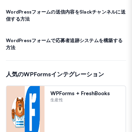
WordPressフォームの送信内容をSlackチャンネルに送
信する方法
WordPressフォームで応募者追跡システムを構築する
方法
人気のWPFormsインテグレーション
WPForms + FreshBooks
生産性