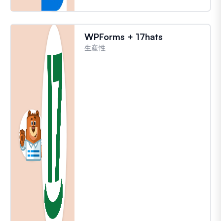
WPForms + 17hats
生産性