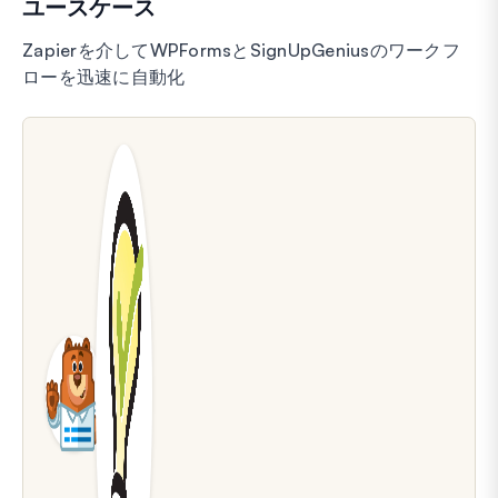
ユースケース
Zapierを介してWPFormsとSignUpGeniusのワークフ
ローを迅速に自動化