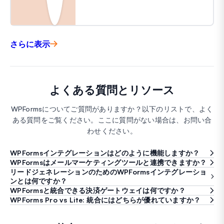
さらに表示
よくある質問とリソース
WPFormsについてご質問がありますか？以下のリストで、よく
ある質問をご覧ください。ここに質問がない場合は、お問い合
わせください。
WPFormsインテグレーションはどのように機能しますか？
WPFormsはメールマーケティングツールと連携できますか？
リードジェネレーションのためのWPFormsインテグレーショ
ンとは何ですか？
WPFormsと統合できる決済ゲートウェイは何ですか？
WPForms Pro vs Lite: 統合にはどちらが優れていますか？