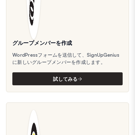
グループメンバーを作成
WordPressフォームを送信して、SignUpGenius
に新しいグループメンバーを作成します。
試してみる