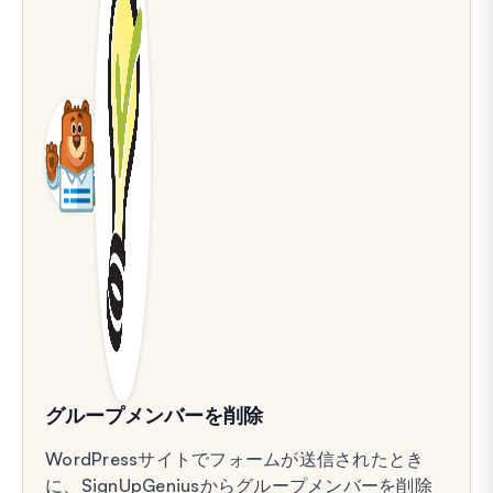
グループメンバーを削除
WordPressサイトでフォームが送信されたとき
に、SignUpGeniusからグループメンバーを削除