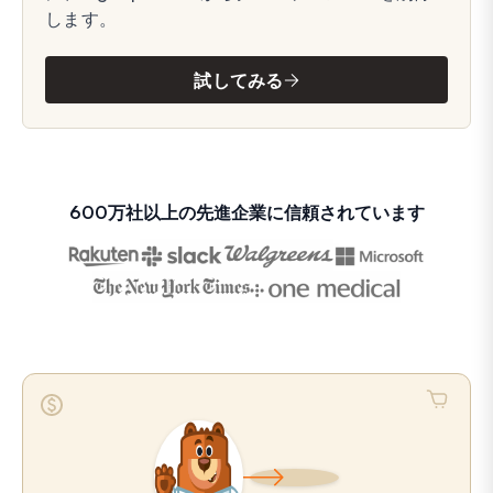
します。
試してみる
600万社以上の先進企業に信頼されています