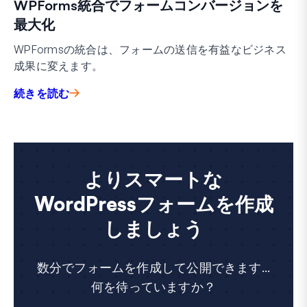
WPForms統合でフォームコンバージョンを
最大化
WPFormsの統合は、フォームの送信を有益なビジネス
成果に変えます。
続きを読む
よりスマートな
WordPressフォームを作成
しましょう
数分でフォームを作成して公開できます...
何を待っていますか？