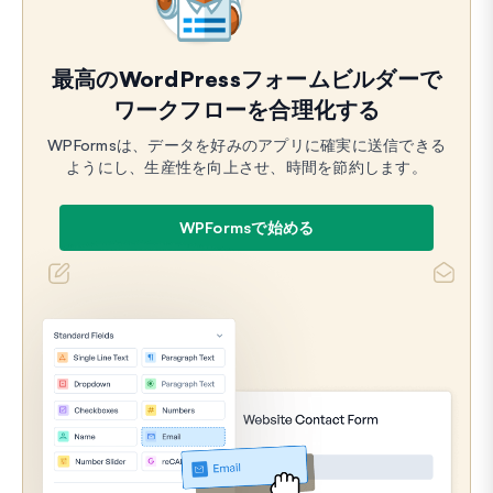
最高のWordPressフォームビルダーで
ワークフローを合理化する
WPFormsは、データを好みのアプリに確実に送信できる
ようにし、生産性を向上させ、時間を節約します。
WPFormsで始める